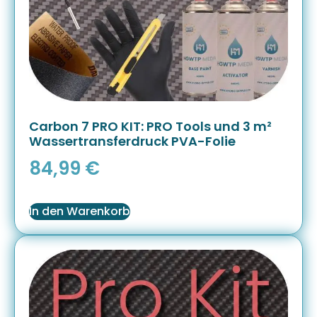
Carbon 7 PRO KIT: PRO Tools und 3 m²
Wassertransferdruck PVA-Folie
84,99
€
In den Warenkorb