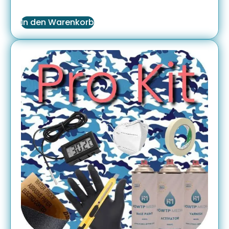
In den Warenkorb