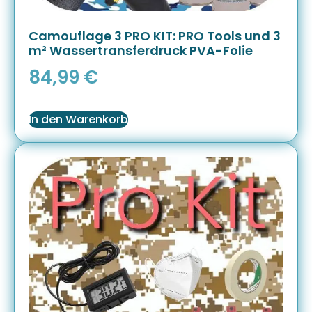
Camouflage 3 PRO KIT: PRO Tools und 3
m² Wassertransferdruck PVA-Folie
84,99
€
In den Warenkorb