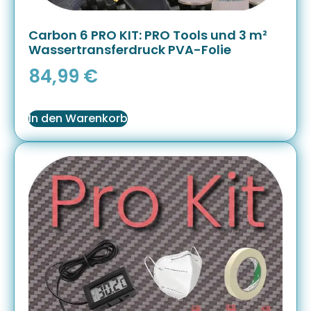
Carbon 6 PRO KIT: PRO Tools und 3 m²
Wassertransferdruck PVA-Folie
84,99
€
In den Warenkorb