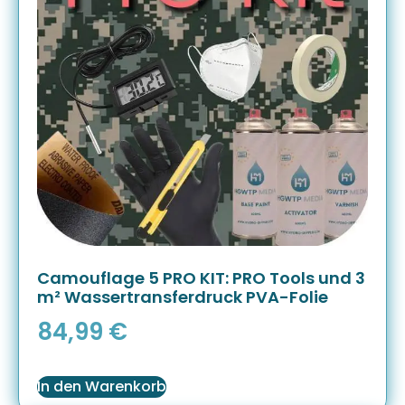
Camouflage 5 PRO KIT: PRO Tools und 3
m² Wassertransferdruck PVA-Folie
84,99
€
In den Warenkorb