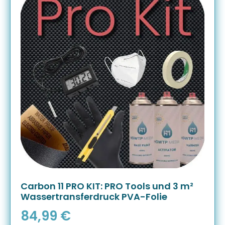
Carbon 11 PRO KIT: PRO Tools und 3 m²
Wassertransferdruck PVA-Folie
84,99
€