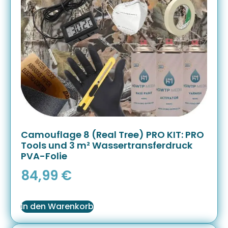
Camouflage 8 (Real Tree) PRO KIT: PRO
Tools und 3 m² Wassertransferdruck
PVA-Folie
84,99
€
In den Warenkorb