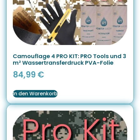
Camouflage 4 PRO KIT: PRO Tools und 3
m² Wassertransferdruck PVA-Folie
84,99
€
In den Warenkorb