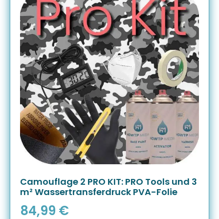
Camouflage 2 PRO KIT: PRO Tools und 3
m² Wassertransferdruck PVA-Folie
84,99
€