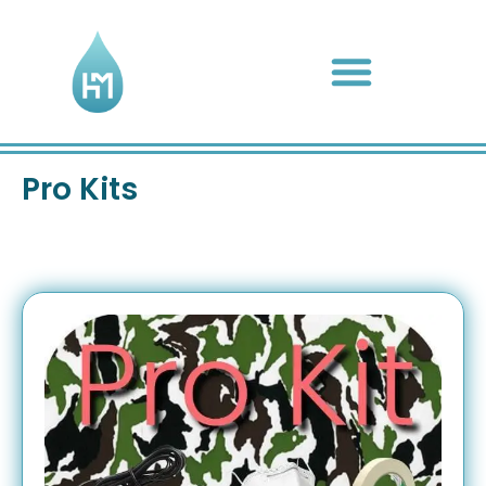
Pro Kits