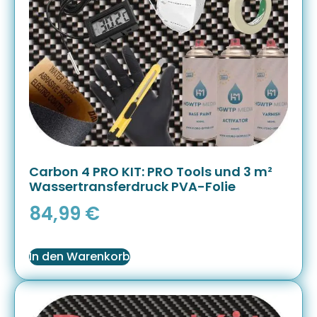
Carbon 4 PRO KIT: PRO Tools und 3 m²
Wassertransferdruck PVA-Folie
84,99
€
In den Warenkorb