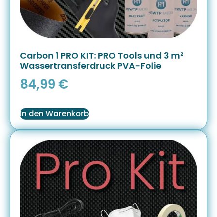
Carbon 1 PRO KIT: PRO Tools und 3 m²
Wassertransferdruck PVA-Folie
84,99
€
In den Warenkorb