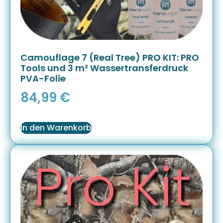
Camouflage 7 (Real Tree) PRO KIT: PRO
Tools und 3 m² Wassertransferdruck
PVA-Folie
84,99
€
In den Warenkorb