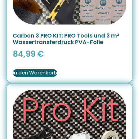
Carbon 3 PRO KIT: PRO Tools und 3 m²
Wassertransferdruck PVA-Folie
84,99
€
In den Warenkorb