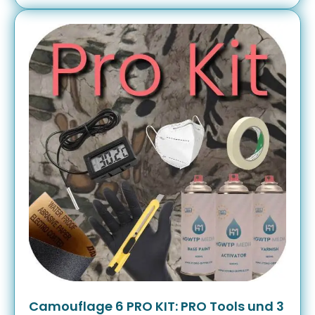
Camouflage 6 PRO KIT: PRO Tools und 3