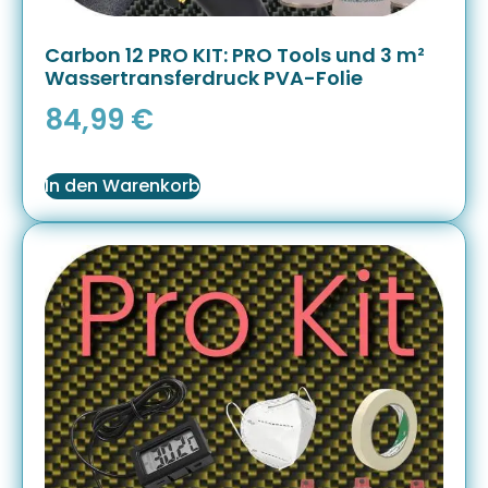
Carbon 12 PRO KIT: PRO Tools und 3 m²
Wassertransferdruck PVA-Folie
84,99
€
In den Warenkorb