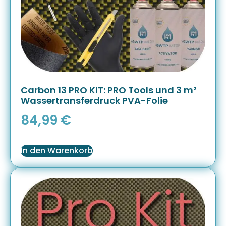
Carbon 13 PRO KIT: PRO Tools und 3 m²
Wassertransferdruck PVA-Folie
84,99
€
In den Warenkorb