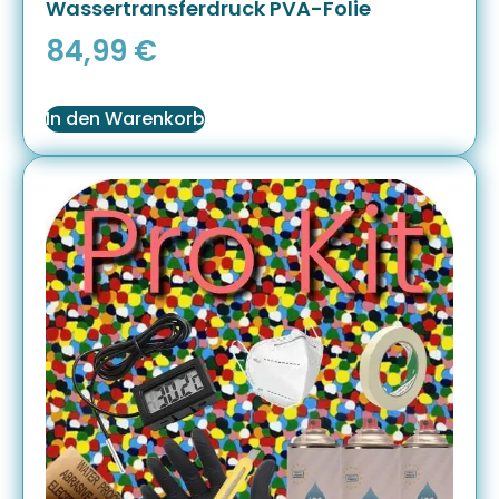
Wassertransferdruck PVA-Folie
84,99
€
In den Warenkorb