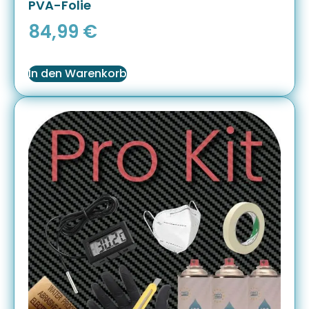
PVA-Folie
84,99
€
In den Warenkorb