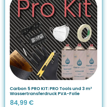
Carbon 5 PRO KIT: PRO Tools und 3 m²
Wassertransferdruck PVA-Folie
84,99
€