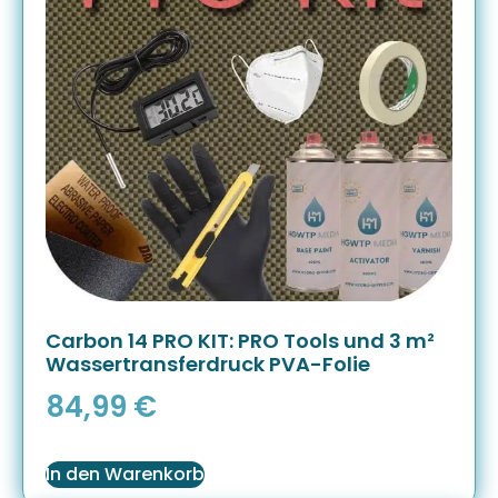
Carbon 14 PRO KIT: PRO Tools und 3 m²
Wassertransferdruck PVA-Folie
84,99
€
In den Warenkorb