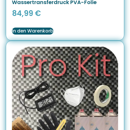
Wassertransferdruck PVA-Folie
84,99
€
In den Warenkorb