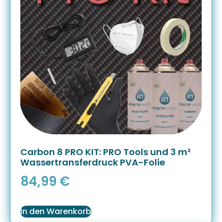
Carbon 8 PRO KIT: PRO Tools und 3 m²
Wassertransferdruck PVA-Folie
84,99
€
In den Warenkorb