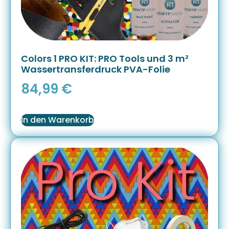
Colors 1 PRO KIT: PRO Tools und 3 m²
Wassertransferdruck PVA-Folie
84,99
€
In den Warenkorb