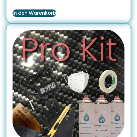
In den Warenkorb