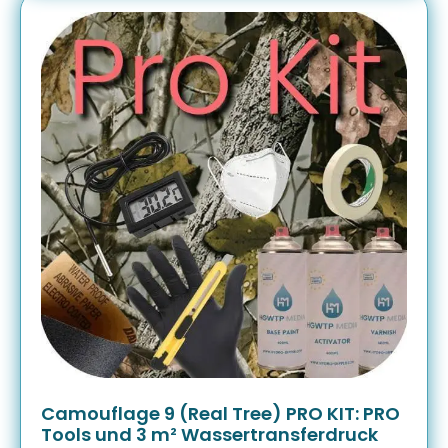
Camouflage 9 (Real Tree) PRO KIT: PRO
Tools und 3 m² Wassertransferdruck