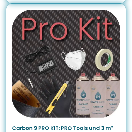
Carbon 9 PRO KIT: PRO Tools und 3 m²