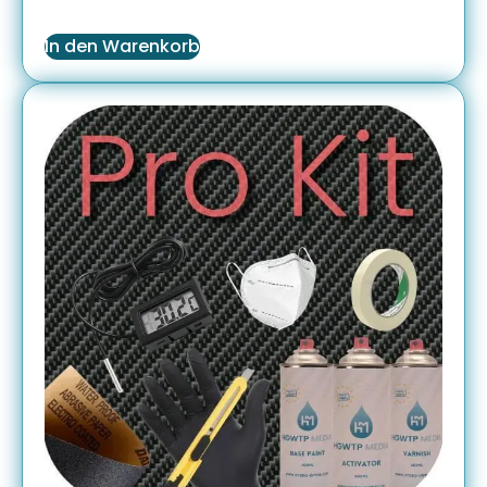
In den Warenkorb