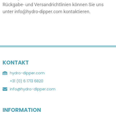
Rückgabe- und Versandrichtlinien können Sie uns
unter
info@hydro-dipper.com
kontaktieren.
KONTAKT
hydro-dipper.com
+31 (0) 6 1713 6820
info@hydro-dipper.com
INFORMATION