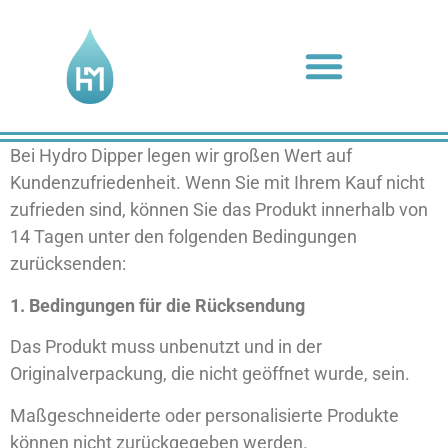
Retour- und Versandrichtlinien
Bei Hydro Dipper legen wir großen Wert auf
Kundenzufriedenheit. Wenn Sie mit Ihrem Kauf nicht
zufrieden sind, können Sie das Produkt innerhalb von
14 Tagen
unter den folgenden Bedingungen
zurücksenden:
1. Bedingungen für die Rücksendung
Das Produkt muss unbenutzt und in der
Originalverpackung, die nicht geöffnet wurde, sein.
Maßgeschneiderte oder personalisierte Produkte
können nicht zurückgegeben werden.