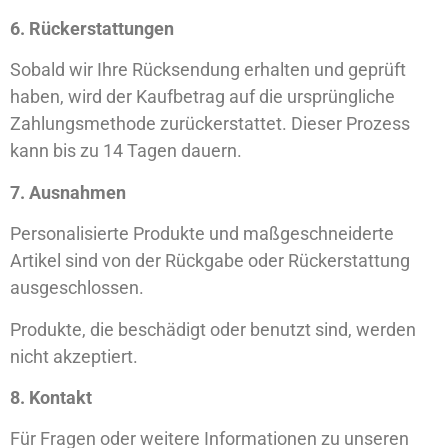
6. Rückerstattungen
Sobald wir Ihre Rücksendung erhalten und geprüft
haben, wird der Kaufbetrag auf die ursprüngliche
Zahlungsmethode zurückerstattet. Dieser Prozess
kann bis zu
14 Tagen
dauern.
7. Ausnahmen
Personalisierte Produkte und maßgeschneiderte
Artikel sind von der Rückgabe oder Rückerstattung
ausgeschlossen.
Produkte, die beschädigt oder benutzt sind, werden
nicht akzeptiert.
8. Kontakt
Für Fragen oder weitere Informationen zu unseren