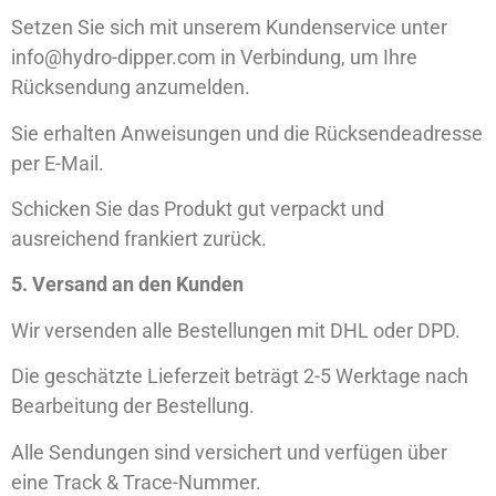
Setzen Sie sich mit unserem Kundenservice unter
info@hydro-dipper.com
in Verbindung, um Ihre
Rücksendung anzumelden.
Sie erhalten Anweisungen und die Rücksendeadresse
per E-Mail.
Schicken Sie das Produkt gut verpackt und
ausreichend frankiert zurück.
5. Versand an den Kunden
Wir versenden alle Bestellungen mit
DHL
oder
DPD
.
Die geschätzte Lieferzeit beträgt
2-5 Werktage
nach
Bearbeitung der Bestellung.
Alle Sendungen sind versichert und verfügen über
eine
Track & Trace
-Nummer.