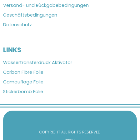
Versand- und Rückgabebedingungen
Geschäftsbedingungen
Datenschutz
LINKS
Wassertransferdruck Aktivator
Carbon Fibre Folie
Camouflage Folie
Stickerbomb Folie
COPYRIGHT ALL RIGHTS RESERVED