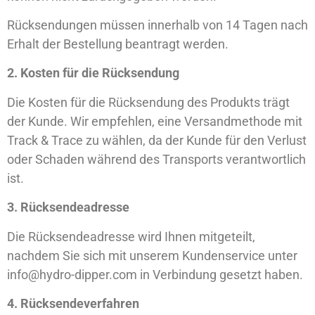
Rücksendungen müssen innerhalb von
14 Tagen
nach
Erhalt der Bestellung beantragt werden.
2. Kosten für die Rücksendung
Die Kosten für die Rücksendung des Produkts trägt
der Kunde. Wir empfehlen, eine Versandmethode mit
Track & Trace
zu wählen, da der Kunde für den Verlust
oder Schaden während des Transports verantwortlich
ist.
3. Rücksendeadresse
Die Rücksendeadresse wird Ihnen mitgeteilt,
nachdem Sie sich mit unserem Kundenservice unter
info@hydro-dipper.com
in Verbindung gesetzt haben.
4. Rücksendeverfahren