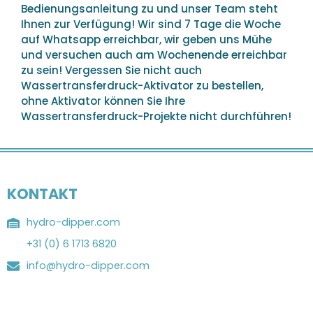
Bedienungsanleitung zu und unser Team steht
Ihnen zur Verfügung! Wir sind 7 Tage die Woche
auf Whatsapp erreichbar, wir geben uns Mühe
und versuchen auch am Wochenende erreichbar
zu sein! Vergessen Sie nicht auch
Wassertransferdruck-Aktivator zu bestellen,
ohne Aktivator können Sie Ihre
Wassertransferdruck-Projekte nicht durchführen!
KONTAKT
hydro-dipper.com
+31 (0) 6 1713 6820
info@hydro-dipper.com