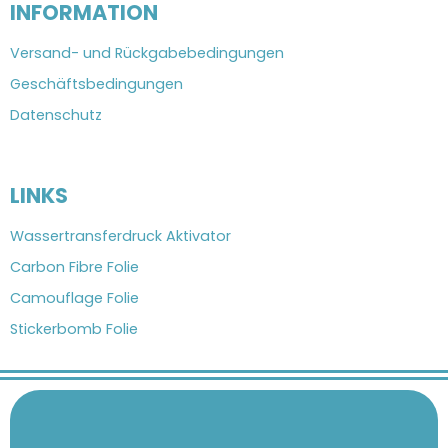
INFORMATION
Versand- und Rückgabebedingungen
Geschäftsbedingungen
Datenschutz
LINKS
Wassertransferdruck Aktivator
Carbon Fibre Folie
Camouflage Folie
Stickerbomb Folie