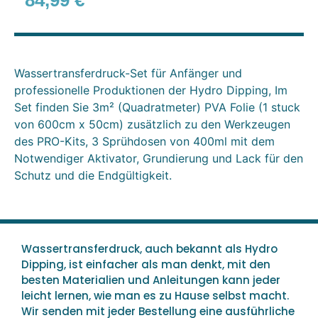
84,99
€
Wassertransferdruck-Set für Anfänger und
professionelle Produktionen der Hydro Dipping, Im
Set finden Sie 3m² (Quadratmeter) PVA Folie (1 stuck
von 600cm x 50cm) zusätzlich zu den Werkzeugen
des PRO-Kits, 3 Sprühdosen von 400ml mit dem
Notwendiger Aktivator, Grundierung und Lack für den
Schutz und die Endgültigkeit.
Wassertransferdruck, auch bekannt als Hydro
Dipping, ist einfacher als man denkt, mit den
besten Materialien und Anleitungen kann jeder
leicht lernen, wie man es zu Hause selbst macht.
Wir senden mit jeder Bestellung eine ausführliche