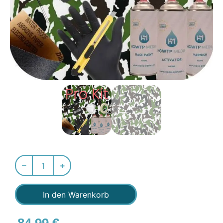
In den Warenkorb