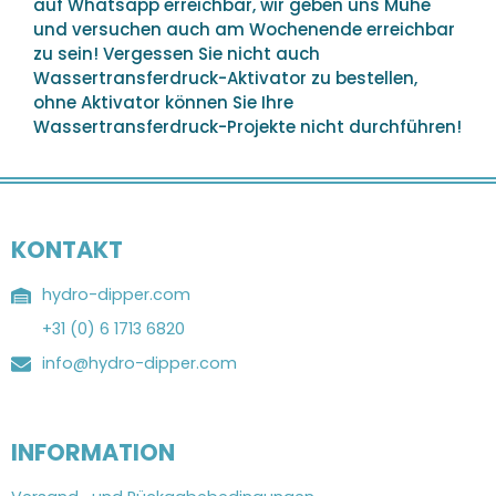
auf Whatsapp erreichbar, wir geben uns Mühe
und versuchen auch am Wochenende erreichbar
zu sein! Vergessen Sie nicht auch
Wassertransferdruck-Aktivator zu bestellen,
ohne Aktivator können Sie Ihre
Wassertransferdruck-Projekte nicht durchführen!
KONTAKT
hydro-dipper.com
+31 (0) 6 1713 6820
info@hydro-dipper.com
INFORMATION