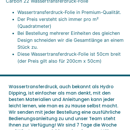
Carbon 22 Wassertransferdruck-Folie
Wassertransferdruck-Folie in Premium-Qualität.
Der Preis versteht sich immer pro m²
(Quadratmeter)
Bei Bestellung mehrerer Einheiten des gleichen
Design schneiden wir die Gesamtlänge an einem
Stück zu.
Diese Wassertransferdruck-Folie ist 50cm breit
(der Preis gilt also für 200cm x 50cm)
Wassertransferdruck, auch bekannt als Hydro
Dipping, ist einfacher als man denkt, mit den
besten Materialien und Anleitungen kann jeder
leicht lernen, wie man es zu Hause selbst macht.
Wir senden mit jeder Bestellung eine ausführliche
Bedienungsanleitung zu und unser Team steht
Ihnen zur Verfügung! Wir sind 7 Tage die Woche