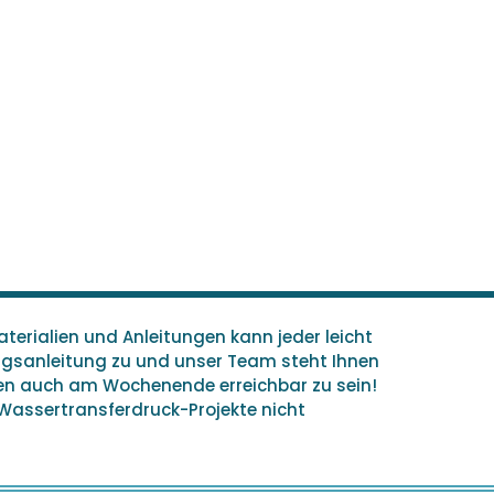
terialien und Anleitungen kann jeder leicht
ungsanleitung zu und unser Team steht Ihnen
hen auch am Wochenende erreichbar zu sein!
 Wassertransferdruck-Projekte nicht