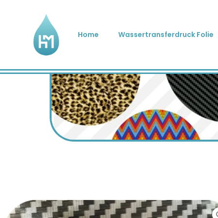
Home
Wassertransferdruck Folie