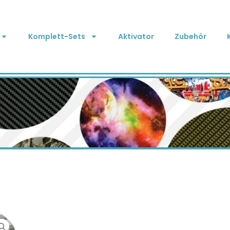
Komplett-Sets
Aktivator
Zubehör