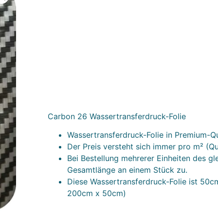
Carbon 26 Wassertransferdruck-Folie
Wassertransferdruck-Folie in Premium-Qu
Der Preis versteht sich immer pro m² (Q
Bei Bestellung mehrerer Einheiten des gl
Gesamtlänge an einem Stück zu.
Diese Wassertransferdruck-Folie ist 50cm 
200cm x 50cm)