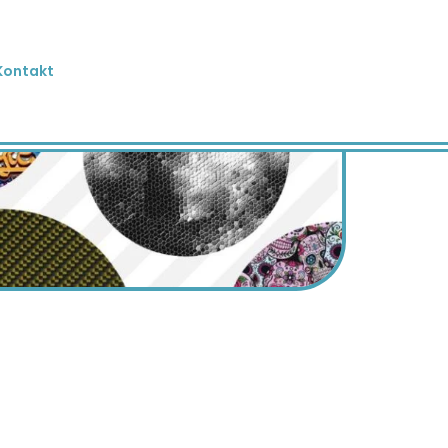
Kontakt