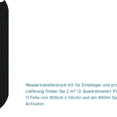
Wassertransferdruck-Kit für Einsteiger und pro
Lieferung finden Sie 2 m² (2 Quadratmeter) P
(1 Folie von 400cm x 50cm) und ein 400ml 
Activator.