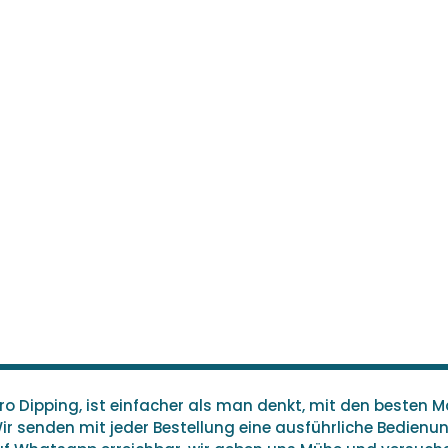
 Dipping, ist einfacher als man denkt, mit den besten Ma
Wir senden mit jeder Bestellung eine ausführliche Bedien