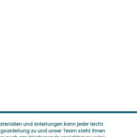
terialien und Anleitungen kann jeder leicht
ungsanleitung zu und unser Team steht Ihnen