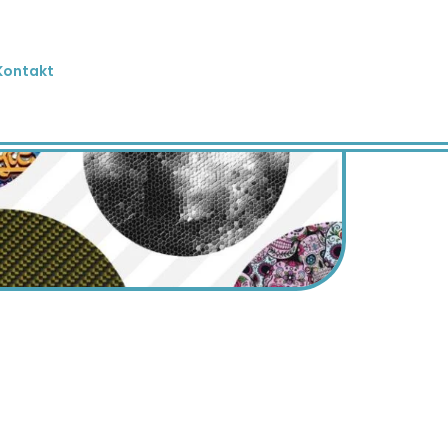
Kontakt