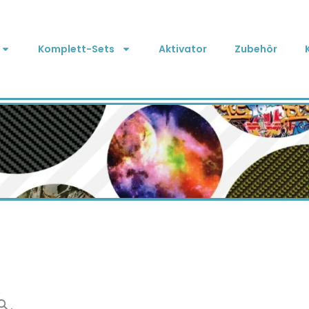
Komplett-Sets
Aktivator
Zubehör