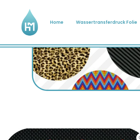
Home
Wassertransferdruck Folie