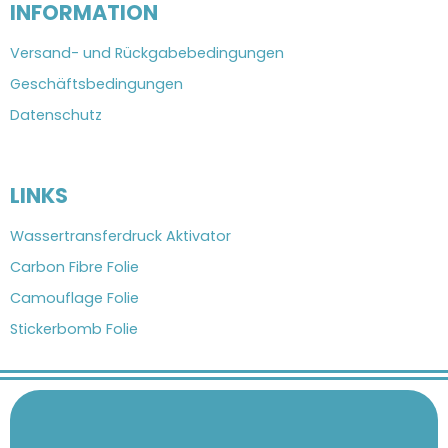
INFORMATION
Versand- und Rückgabebedingungen
Geschäftsbedingungen
Datenschutz
LINKS
Wassertransferdruck Aktivator
Carbon Fibre Folie
Camouflage Folie
Stickerbomb Folie