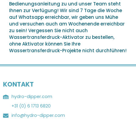
Bedienungsanleitung zu und unser Team steht
Ihnen zur Verfügung! Wir sind 7 Tage die Woche
auf Whatsapp erreichbar, wir geben uns Mühe
und versuchen auch am Wochenende erreichbar
zu sein! Vergessen Sie nicht auch
Wassertransferdruck-Aktivator zu bestellen,
ohne Aktivator können Sie Ihre
Wassertransferdruck-Projekte nicht durchführen!
KONTAKT
hydro-dipper.com
+31 (0) 6 1713 6820
info@hydro-dipper.com