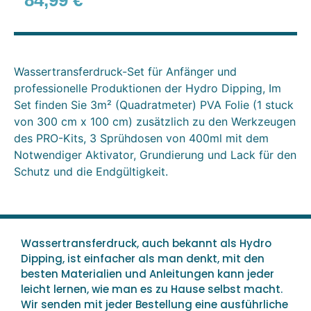
84,99
€
Wassertransferdruck-Set für Anfänger und
professionelle Produktionen der Hydro Dipping, Im
Set finden Sie 3m² (Quadratmeter) PVA Folie (1 stuck
von 300 cm x 100 cm) zusätzlich zu den Werkzeugen
des PRO-Kits, 3 Sprühdosen von 400ml mit dem
Notwendiger Aktivator, Grundierung und Lack für den
Schutz und die Endgültigkeit.
Wassertransferdruck, auch bekannt als Hydro
Dipping, ist einfacher als man denkt, mit den
besten Materialien und Anleitungen kann jeder
leicht lernen, wie man es zu Hause selbst macht.
Wir senden mit jeder Bestellung eine ausführliche