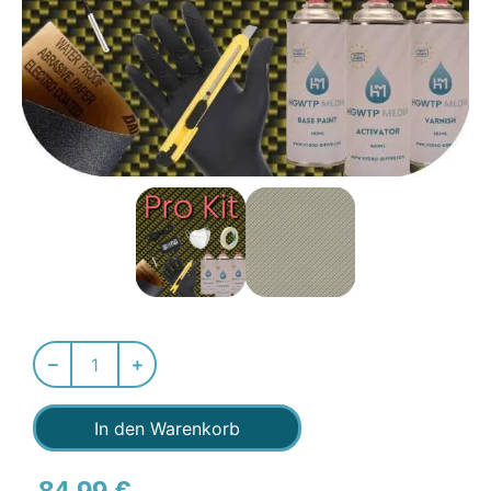
In den Warenkorb