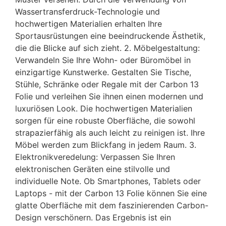
Wassertransferdruck-Technologie und
hochwertigen Materialien erhalten Ihre
Sportausrüstungen eine beeindruckende Ästhetik,
die die Blicke auf sich zieht. 2. Möbelgestaltung:
Verwandeln Sie Ihre Wohn- oder Büromöbel in
einzigartige Kunstwerke. Gestalten Sie Tische,
Stühle, Schränke oder Regale mit der Carbon 13
Folie und verleihen Sie ihnen einen modernen und
luxuriösen Look. Die hochwertigen Materialien
sorgen für eine robuste Oberfläche, die sowohl
strapazierfähig als auch leicht zu reinigen ist. Ihre
Möbel werden zum Blickfang in jedem Raum. 3.
Elektronikveredelung: Verpassen Sie Ihren
elektronischen Geräten eine stilvolle und
individuelle Note. Ob Smartphones, Tablets oder
Laptops - mit der Carbon 13 Folie können Sie eine
glatte Oberfläche mit dem faszinierenden Carbon-
Design verschönern. Das Ergebnis ist ein