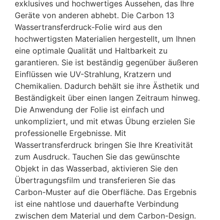
exklusives und hochwertiges Aussehen, das Ihre
Geräte von anderen abhebt. Die Carbon 13
Wassertransferdruck-Folie wird aus den
hochwertigsten Materialien hergestellt, um Ihnen
eine optimale Qualität und Haltbarkeit zu
garantieren. Sie ist beständig gegenüber äußeren
Einflüssen wie UV-Strahlung, Kratzern und
Chemikalien. Dadurch behält sie ihre Ästhetik und
Beständigkeit über einen langen Zeitraum hinweg.
Die Anwendung der Folie ist einfach und
unkompliziert, und mit etwas Übung erzielen Sie
professionelle Ergebnisse. Mit
Wassertransferdruck bringen Sie Ihre Kreativität
zum Ausdruck. Tauchen Sie das gewünschte
Objekt in das Wasserbad, aktivieren Sie den
Übertragungsfilm und transferieren Sie das
Carbon-Muster auf die Oberfläche. Das Ergebnis
ist eine nahtlose und dauerhafte Verbindung
zwischen dem Material und dem Carbon-Design.