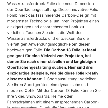
Wassertransferdruck-Folie eine neue Dimension
der Oberflächengestaltung. Diese innovative Folie
kombiniert das faszinierende Carbon-Design mit
modernster Technologie, um Ihren Projekten einen
einzigartigen und ansprechenden Look zu
verleihen. Tauchen Sie ein in die Welt des
Wassertransferdrucks und entdecken Sie die
vielfältigen Anwendungsmöglichkeiten dieser
hochwertigen Folie.
Die Carbon 13 Folie ist ideal
geeignet für eine Vielzahl von Projekten, bei
denen Sie nach einer stilvollen und langlebigen
Oberflächengestaltung suchen. Hier sind drei
einzigartige Beispiele, wie Sie diese Folie kreativ
einsetzen können:
1. Sportausrüstung: Verleihen
Sie Ihren Sportgeräten eine dynamische und
moderne Optik. Mit der Carbon 13 Folie können Sie
Ihre Skier, Snowboards, Helme oder
Fahrradrahmen mit einem ansprechenden Carbon-
Muster versehen. Durch die Verwendung von