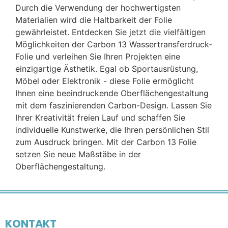
Durch die Verwendung der hochwertigsten
Materialien wird die Haltbarkeit der Folie
gewährleistet. Entdecken Sie jetzt die vielfältigen
Möglichkeiten der Carbon 13 Wassertransferdruck-
Folie und verleihen Sie Ihren Projekten eine
einzigartige Ästhetik. Egal ob Sportausrüstung,
Möbel oder Elektronik - diese Folie ermöglicht
Ihnen eine beeindruckende Oberflächengestaltung
mit dem faszinierenden Carbon-Design. Lassen Sie
Ihrer Kreativität freien Lauf und schaffen Sie
individuelle Kunstwerke, die Ihren persönlichen Stil
zum Ausdruck bringen. Mit der Carbon 13 Folie
setzen Sie neue Maßstäbe in der
Oberflächengestaltung.
KONTAKT