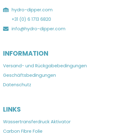
hydro-dipper.com
+31 (0) 6 1713 6820
info@hydro-dipper.com
INFORMATION
Versand- und Rückgabebedingungen
Geschäftsbedingungen
Datenschutz
LINKS
Wassertransferdruck Aktivator
Carbon Fibre Folie