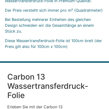
Wassertransferdruck-Folie in Premium-Qualität.
Der Preis versteht sich immer pro m² (Quadratmeter)
Bei Bestellung mehrerer Einheiten des gleichen
Design schneiden wir die Gesamtlänge an einem
Stück zu.
Diese Wassertransferdruck-Folie ist 100cm breit (der
Preis gilt also für 100cm x 100cm)
Carbon 13
Wassertransferdruck-
Folie
Erleben Sie mit der Carbon 13