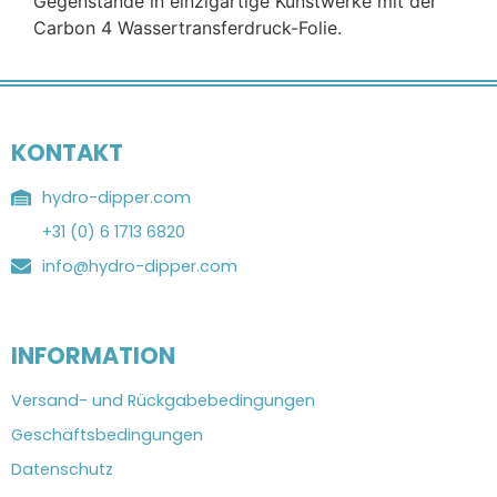
Gegenstände in einzigartige Kunstwerke mit der
Carbon 4 Wassertransferdruck-Folie.
KONTAKT
hydro-dipper.com
+31 (0) 6 1713 6820
info@hydro-dipper.com
INFORMATION
Versand- und Rückgabebedingungen
Geschäftsbedingungen
Datenschutz