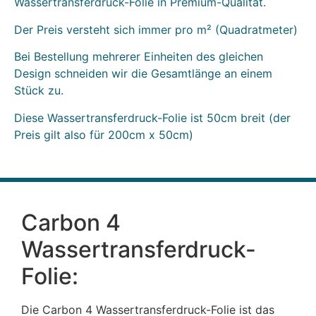
Wassertransferdruck-Folie in Premium-Qualität.
Der Preis versteht sich immer pro m² (Quadratmeter)
Bei Bestellung mehrerer Einheiten des gleichen
Design schneiden wir die Gesamtlänge an einem
Stück zu.
Diese Wassertransferdruck-Folie ist 50cm breit (der
Preis gilt also für 200cm x 50cm)
Carbon 4
Wassertransferdruck-
Folie:
Die Carbon 4 Wassertransferdruck-Folie ist das