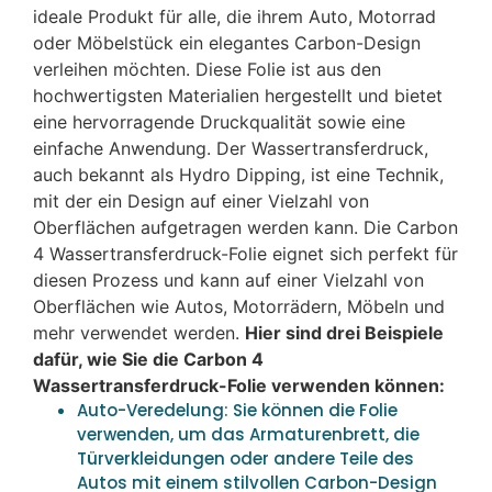
ideale Produkt für alle, die ihrem Auto, Motorrad
oder Möbelstück ein elegantes Carbon-Design
verleihen möchten. Diese Folie ist aus den
hochwertigsten Materialien hergestellt und bietet
eine hervorragende Druckqualität sowie eine
einfache Anwendung. Der Wassertransferdruck,
auch bekannt als Hydro Dipping, ist eine Technik,
mit der ein Design auf einer Vielzahl von
Oberflächen aufgetragen werden kann. Die Carbon
4 Wassertransferdruck-Folie eignet sich perfekt für
diesen Prozess und kann auf einer Vielzahl von
Oberflächen wie Autos, Motorrädern, Möbeln und
mehr verwendet werden.
Hier sind drei Beispiele
dafür, wie Sie die Carbon 4
Wassertransferdruck-Folie verwenden können:
Auto-Veredelung: Sie können die Folie
verwenden, um das Armaturenbrett, die
Türverkleidungen oder andere Teile des
Autos mit einem stilvollen Carbon-Design