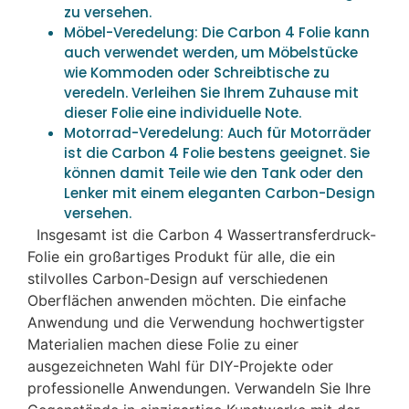
zu versehen.
Möbel-Veredelung: Die Carbon 4 Folie kann
auch verwendet werden, um Möbelstücke
wie Kommoden oder Schreibtische zu
veredeln. Verleihen Sie Ihrem Zuhause mit
dieser Folie eine individuelle Note.
Motorrad-Veredelung: Auch für Motorräder
ist die Carbon 4 Folie bestens geeignet. Sie
können damit Teile wie den Tank oder den
Lenker mit einem eleganten Carbon-Design
versehen.
Insgesamt ist die Carbon 4 Wassertransferdruck-
Folie ein großartiges Produkt für alle, die ein
stilvolles Carbon-Design auf verschiedenen
Oberflächen anwenden möchten. Die einfache
Anwendung und die Verwendung hochwertigster
Materialien machen diese Folie zu einer
ausgezeichneten Wahl für DIY-Projekte oder
professionelle Anwendungen. Verwandeln Sie Ihre