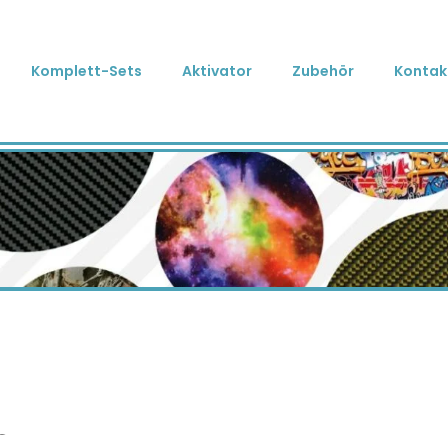
Komplett-Sets
Aktivator
Zubehör
Kontak