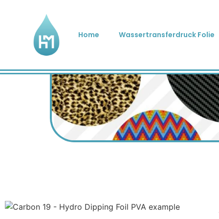
Home
Wassertransferdruck Folie