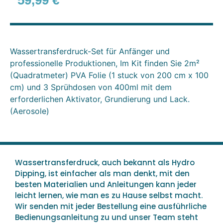
59,99
€
Wassertransferdruck-Set für Anfänger und
professionelle Produktionen, Im Kit finden Sie 2m²
(Quadratmeter) PVA Folie (1 stuck von 200 cm x 100
cm) und 3 Sprühdosen von 400ml mit dem
erforderlichen Aktivator, Grundierung und Lack.
(Aerosole)
Wassertransferdruck, auch bekannt als Hydro
Dipping, ist einfacher als man denkt, mit den
besten Materialien und Anleitungen kann jeder
leicht lernen, wie man es zu Hause selbst macht.
Wir senden mit jeder Bestellung eine ausführliche
Bedienungsanleitung zu und unser Team steht