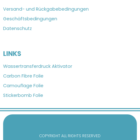
Versand- und Rückgabebedingungen
Geschäftsbedingungen
Datenschutz
LINKS
Wassertransferdruck Aktivator
Carbon Fibre Folie
Camouflage Folie
Stickerbomb Folie
COPYRIGHT ALL RIGHTS RESERVED