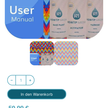
In den Warenkorb