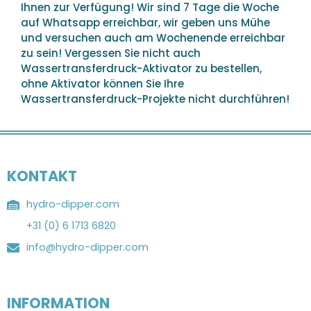
Ihnen zur Verfügung! Wir sind 7 Tage die Woche
auf Whatsapp erreichbar, wir geben uns Mühe
und versuchen auch am Wochenende erreichbar
zu sein! Vergessen Sie nicht auch
Wassertransferdruck-Aktivator zu bestellen,
ohne Aktivator können Sie Ihre
Wassertransferdruck-Projekte nicht durchführen!
KONTAKT
hydro-dipper.com
+31 (0) 6 1713 6820
info@hydro-dipper.com
INFORMATION