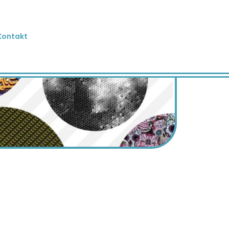
Kontakt