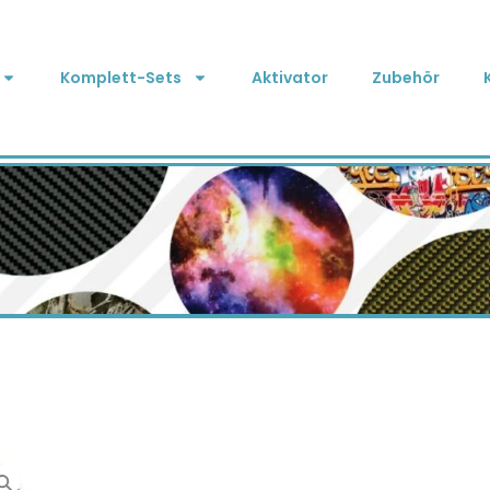
Komplett-Sets
Aktivator
Zubehör