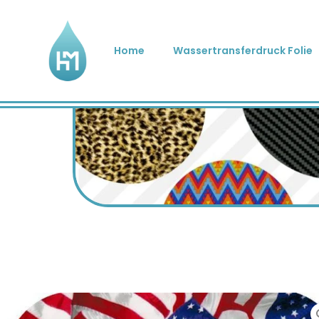
Home
Wassertransferdruck Folie