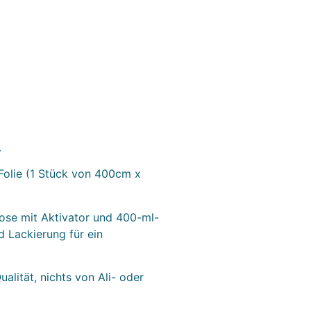
.
olie (1 Stück von 400cm x
ose mit Aktivator und 400-ml-
 Lackierung für ein
alität, nichts von Ali- oder