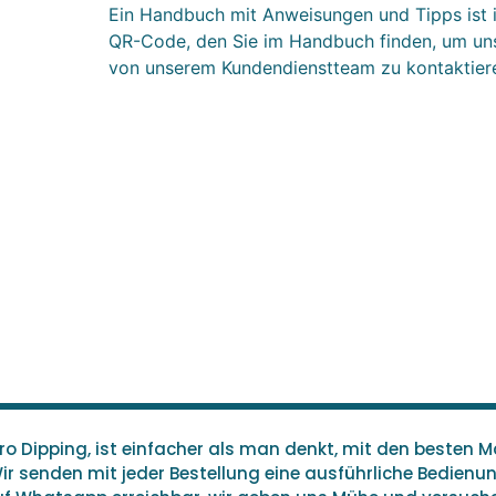
Ein Handbuch mit Anweisungen und Tipps ist 
QR-Code, den Sie im Handbuch finden, um uns
von unserem Kundendienstteam zu kontaktier
 Dipping, ist einfacher als man denkt, mit den besten Ma
Wir senden mit jeder Bestellung eine ausführliche Bedien