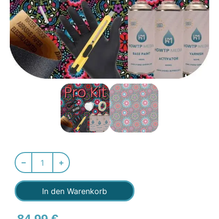
In den Warenkorb