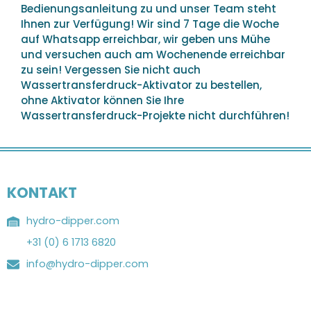
Bedienungsanleitung zu und unser Team steht
Ihnen zur Verfügung! Wir sind 7 Tage die Woche
auf Whatsapp erreichbar, wir geben uns Mühe
und versuchen auch am Wochenende erreichbar
zu sein! Vergessen Sie nicht auch
Wassertransferdruck-Aktivator zu bestellen,
ohne Aktivator können Sie Ihre
Wassertransferdruck-Projekte nicht durchführen!
KONTAKT
hydro-dipper.com
+31 (0) 6 1713 6820
info@hydro-dipper.com