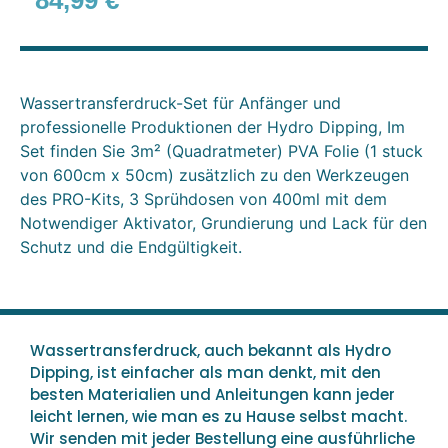
84,99
€
Wassertransferdruck-Set für Anfänger und
professionelle Produktionen der Hydro Dipping, Im
Set finden Sie 3m² (Quadratmeter) PVA Folie (1 stuck
von 600cm x 50cm) zusätzlich zu den Werkzeugen
des PRO-Kits, 3 Sprühdosen von 400ml mit dem
Notwendiger Aktivator, Grundierung und Lack für den
Schutz und die Endgültigkeit.
Wassertransferdruck, auch bekannt als Hydro
Dipping, ist einfacher als man denkt, mit den
besten Materialien und Anleitungen kann jeder
leicht lernen, wie man es zu Hause selbst macht.
Wir senden mit jeder Bestellung eine ausführliche