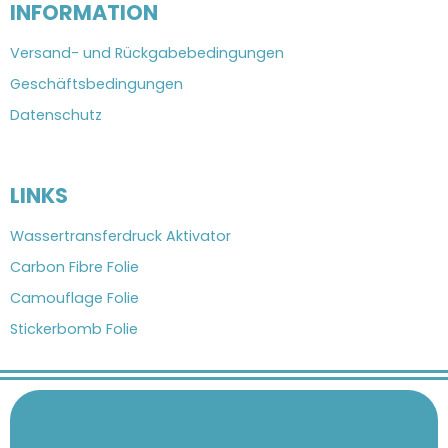
INFORMATION
Versand- und Rückgabebedingungen
Geschäftsbedingungen
Datenschutz
LINKS
Wassertransferdruck Aktivator
Carbon Fibre Folie
Camouflage Folie
Stickerbomb Folie