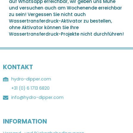
auf Whatsapp erreichbar, wir geben uns Mühe
und versuchen auch am Wochenende erreichbar
zu sein! Vergessen Sie nicht auch
Wassertransferdruck-Aktivator zu bestellen,
ohne Aktivator können Sie Ihre
Wassertransferdruck-Projekte nicht durchführen!
KONTAKT
hydro-dipper.com
+31 (0) 6 1713 6820
info@hydro-dipper.com
INFORMATION