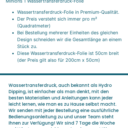
Minions 1 Wassertransferdruck-Folie
Wassertransferdruck-Folie in Premium-Qualität.
Der Preis versteht sich immer pro m²
(Quadratmeter)
Bei Bestellung mehrerer Einheiten des gleichen
Design schneiden wir die Gesamtlänge an einem
Stück zu.
Diese Wassertransferdruck-Folie ist 50cm breit
(der Preis gilt also für 200cm x 50cm)
Wassertransferdruck, auch bekannt als Hydro
Dipping, ist einfacher als man denkt, mit den
besten Materialien und Anleitungen kann jeder
leicht lernen, wie man es zu Hause selbst macht.
Wir senden mit jeder Bestellung eine ausführliche
Bedienungsanleitung zu und unser Team steht
Ihnen zur Verfügung! Wir sind 7 Tage die Woche