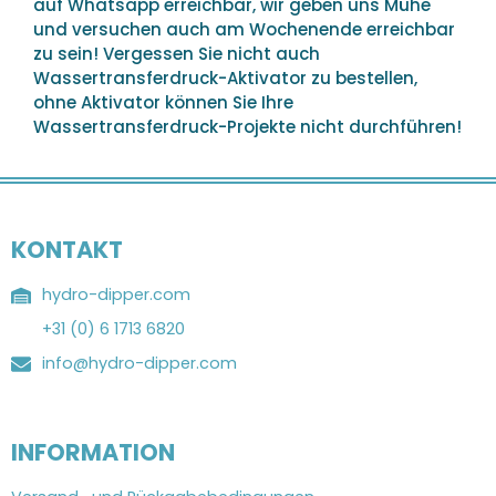
auf Whatsapp erreichbar, wir geben uns Mühe
und versuchen auch am Wochenende erreichbar
zu sein! Vergessen Sie nicht auch
Wassertransferdruck-Aktivator zu bestellen,
ohne Aktivator können Sie Ihre
Wassertransferdruck-Projekte nicht durchführen!
KONTAKT
hydro-dipper.com
+31 (0) 6 1713 6820
info@hydro-dipper.com
INFORMATION