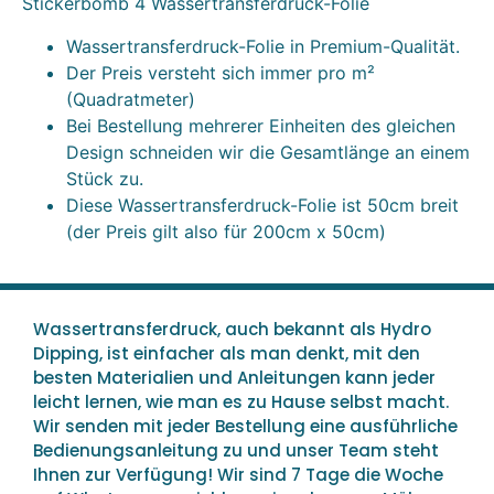
Stickerbomb 4 Wassertransferdruck-Folie
Wassertransferdruck-Folie in Premium-Qualität.
Der Preis versteht sich immer pro m²
(Quadratmeter)
Bei Bestellung mehrerer Einheiten des gleichen
Design schneiden wir die Gesamtlänge an einem
Stück zu.
Diese Wassertransferdruck-Folie ist 50cm breit
(der Preis gilt also für 200cm x 50cm)
Wassertransferdruck, auch bekannt als Hydro
Dipping, ist einfacher als man denkt, mit den
besten Materialien und Anleitungen kann jeder
leicht lernen, wie man es zu Hause selbst macht.
Wir senden mit jeder Bestellung eine ausführliche
Bedienungsanleitung zu und unser Team steht
Ihnen zur Verfügung! Wir sind 7 Tage die Woche