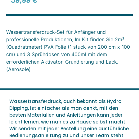
59,99
€
Wassertransferdruck-Set für Anfänger und
professionelle Produktionen, Im Kit finden Sie 2m²
(Quadratmeter) PVA Folie (1 stuck von 200 cm x 100
cm) und 3 Sprühdosen von 400ml mit dem
erforderlichen Aktivator, Grundierung und Lack.
(Aerosole)
Wassertransferdruck, auch bekannt als Hydro
Dipping, ist einfacher als man denkt, mit den
besten Materialien und Anleitungen kann jeder
leicht lernen, wie man es zu Hause selbst macht.
Wir senden mit jeder Bestellung eine ausführliche
Bedienungsanleitung zu und unser Team steht