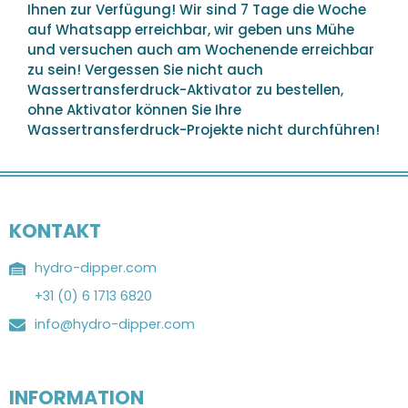
Ihnen zur Verfügung! Wir sind 7 Tage die Woche
auf Whatsapp erreichbar, wir geben uns Mühe
und versuchen auch am Wochenende erreichbar
zu sein! Vergessen Sie nicht auch
Wassertransferdruck-Aktivator zu bestellen,
ohne Aktivator können Sie Ihre
Wassertransferdruck-Projekte nicht durchführen!
KONTAKT
hydro-dipper.com
+31 (0) 6 1713 6820
info@hydro-dipper.com
INFORMATION