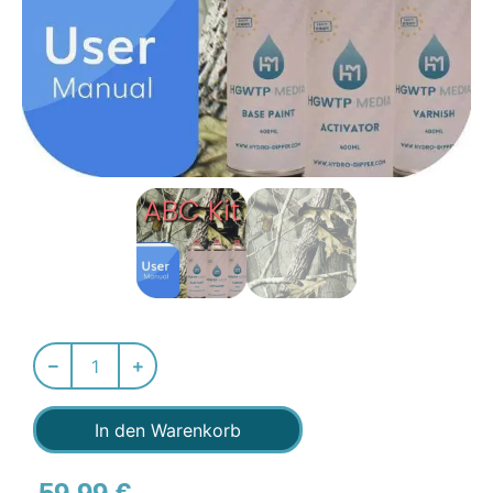
In den Warenkorb