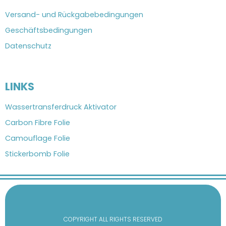
Versand- und Rückgabebedingungen
Geschäftsbedingungen
Datenschutz
LINKS
Wassertransferdruck Aktivator
Carbon Fibre Folie
Camouflage Folie
Stickerbomb Folie
COPYRIGHT ALL RIGHTS RESERVED