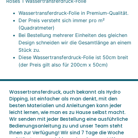
Roses 1 Wassertransferdruck-Folie
Wassertransferdruck-Folie in Premium-Qualität.
Der Preis versteht sich immer pro m²
(Quadratmeter)
Bei Bestellung mehrerer Einheiten des gleichen
Design schneiden wir die Gesamtlänge an einem
Stück zu.
Diese Wassertransferdruck-Folie ist 50cm breit
(der Preis gilt also für 200cm x 50cm)
Wassertransferdruck, auch bekannt als Hydro
Dipping, ist einfacher als man denkt, mit den
besten Materialien und Anleitungen kann jeder
leicht lernen, wie man es zu Hause selbst macht.
Wir senden mit jeder Bestellung eine ausführliche
Bedienungsanleitung zu und unser Team steht
Ihnen zur Verfügung! Wir sind 7 Tage die Woche