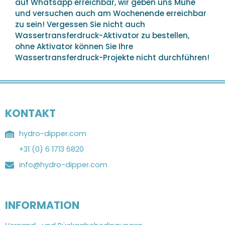
auf Whatsapp erreichbar, wir geben uns Mühe
und versuchen auch am Wochenende erreichbar
zu sein! Vergessen Sie nicht auch
Wassertransferdruck-Aktivator zu bestellen,
ohne Aktivator können Sie Ihre
Wassertransferdruck-Projekte nicht durchführen!
KONTAKT
hydro-dipper.com
+31 (0) 6 1713 6820
info@hydro-dipper.com
INFORMATION