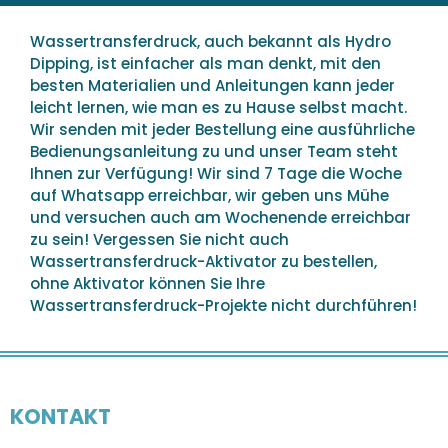
Wassertransferdruck, auch bekannt als Hydro
Dipping, ist einfacher als man denkt, mit den
besten Materialien und Anleitungen kann jeder
leicht lernen, wie man es zu Hause selbst macht.
Wir senden mit jeder Bestellung eine ausführliche
Bedienungsanleitung zu und unser Team steht
Ihnen zur Verfügung! Wir sind 7 Tage die Woche
auf Whatsapp erreichbar, wir geben uns Mühe
und versuchen auch am Wochenende erreichbar
zu sein! Vergessen Sie nicht auch
Wassertransferdruck-Aktivator zu bestellen,
ohne Aktivator können Sie Ihre
Wassertransferdruck-Projekte nicht durchführen!
KONTAKT