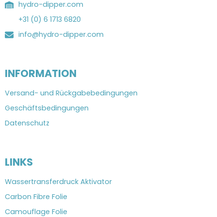
hydro-dipper.com
+31 (0) 6 1713 6820
info@hydro-dipper.com
INFORMATION
Versand- und Rückgabebedingungen
Geschäftsbedingungen
Datenschutz
LINKS
Wassertransferdruck Aktivator
Carbon Fibre Folie
Camouflage Folie