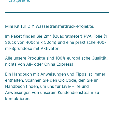
37,99
€
Mini Kit für DIY Wassertransferdruck-Projekte.
2
Im Paket finden Sie 2m
(Quadratmeter) PVA-Folie (1
Stück von 400cm x 50cm) und eine praktische 400-
ml-Sprühdose mit Aktivator
Alle unsere Produkte sind 100% europäische Qualität,
nichts von Ali- oder China Express!
Ein Handbuch mit Anweisungen und Tipps ist immer
enthalten. Scannen Sie den QR-Code, den Sie im
Handbuch finden, um uns für Live-Hilfe und
Anweisungen von unserem Kundendienstteam zu
kontaktieren.