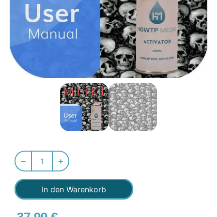
In den Warenkorb