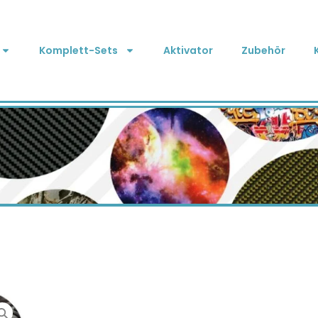
Komplett-Sets
Aktivator
Zubehör