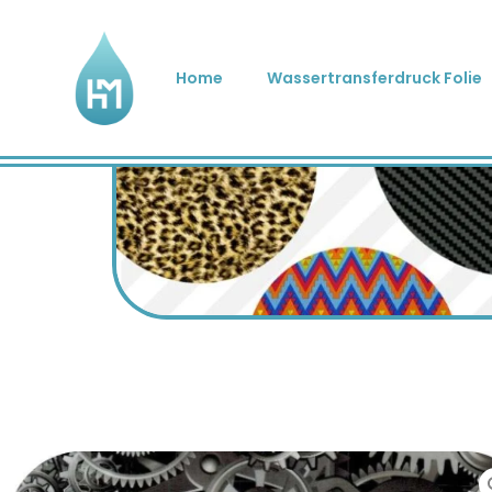
Home
Wassertransferdruck Folie