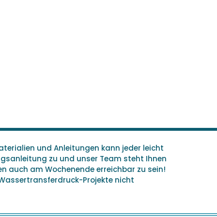
terialien und Anleitungen kann jeder leicht
ungsanleitung zu und unser Team steht Ihnen
hen auch am Wochenende erreichbar zu sein!
 Wassertransferdruck-Projekte nicht