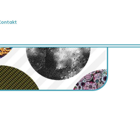
Kontakt