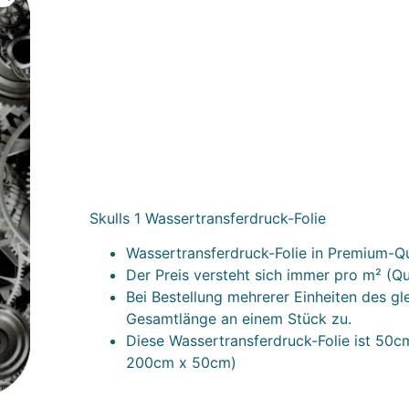
Skulls 1 Wassertransferdruck-Folie
Wassertransferdruck-Folie in Premium-Qu
Der Preis versteht sich immer pro m² (Q
Bei Bestellung mehrerer Einheiten des gl
Gesamtlänge an einem Stück zu.
Diese Wassertransferdruck-Folie ist 50cm 
200cm x 50cm)