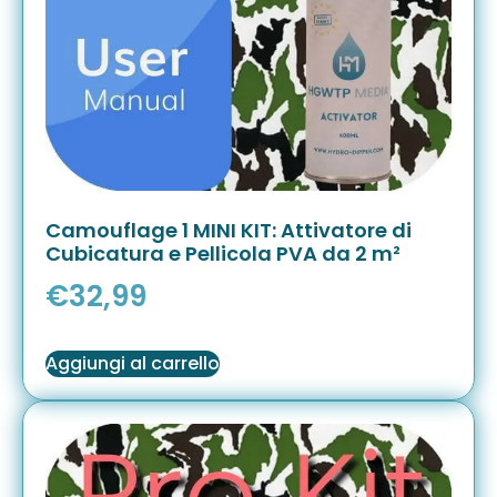
Camouflage 1 MINI KIT: Attivatore di
Cubicatura e Pellicola PVA da 2 m²
€
32,99
Aggiungi al carrello