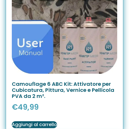
Camouflage 6 ABC Kit: Attivatore per
Cubicatura, Pittura, Vernice e Pellicola
PVA da 2 m².
€
49,99
Aggiungi al carrello