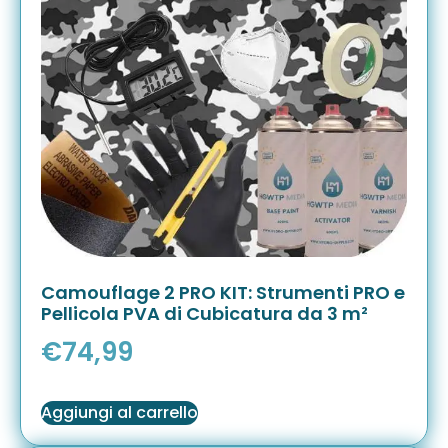
Camouflage 2 PRO KIT: Strumenti PRO e
Pellicola PVA di Cubicatura da 3 m²
€
74,99
Aggiungi al carrello