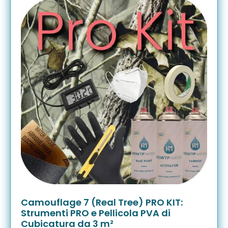
Camouflage 7 (Real Tree) PRO KIT:
Strumenti PRO e Pellicola PVA di
Cubicatura da 3 m²