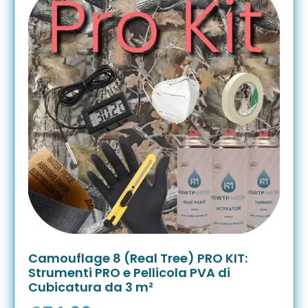
Camouflage 8 (Real Tree) PRO KIT:
Strumenti PRO e Pellicola PVA di
Cubicatura da 3 m²