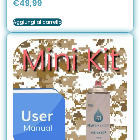
€
49,99
Aggiungi al carrello