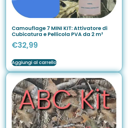
Camouflage 7 MINI KIT: Attivatore di
Cubicatura e Pellicola PVA da 2 m²
€
32,99
Aggiungi al carrello