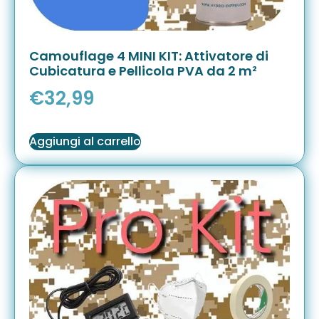
Camouflage 4 MINI KIT: Attivatore di
Cubicatura e Pellicola PVA da 2 m²
€
32,99
Aggiungi al carrello