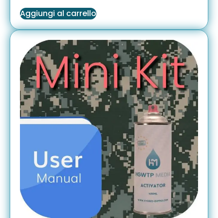
Aggiungi al carrello