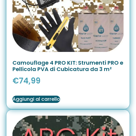
Camouflage 4 PRO KIT: Strumenti PRO e
Pellicola PVA di Cubicatura da 3 m²
€
74,99
Aggiungi al carrello