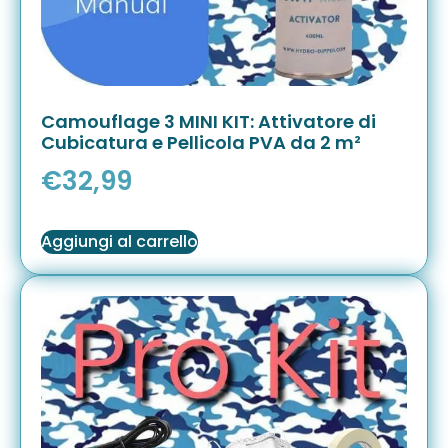
Camouflage 3 MINI KIT: Attivatore di
Cubicatura e Pellicola PVA da 2 m²
€
32,99
Aggiungi al carrello