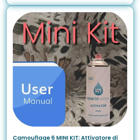
Camouflage 6 MINI KIT: Attivatore di