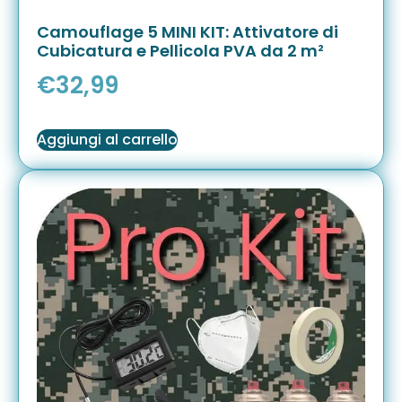
Camouflage 5 MINI KIT: Attivatore di
Cubicatura e Pellicola PVA da 2 m²
€
32,99
Aggiungi al carrello