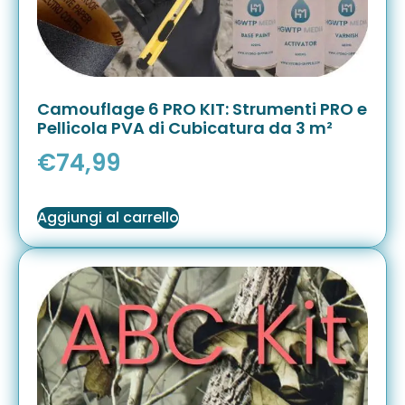
Camouflage 6 PRO KIT: Strumenti PRO e
Pellicola PVA di Cubicatura da 3 m²
€
74,99
Aggiungi al carrello