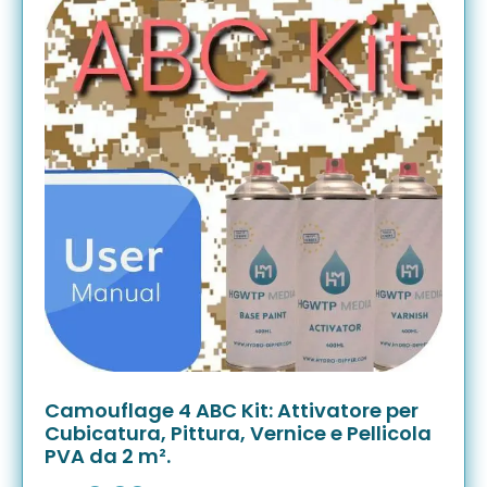
Camouflage 4 ABC Kit: Attivatore per
Cubicatura, Pittura, Vernice e Pellicola
PVA da 2 m².