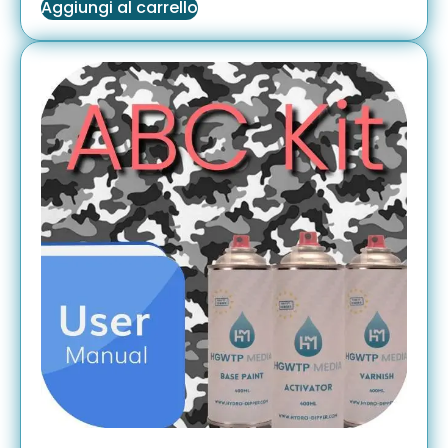
Aggiungi al carrello