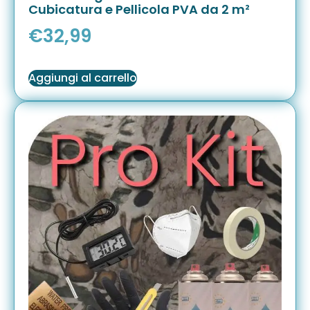
Cubicatura e Pellicola PVA da 2 m²
€
32,99
Aggiungi al carrello