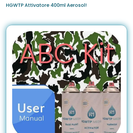
HGWTP Attivatore 400ml Aerosol!