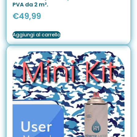
PVA da 2 m².
€
49,99
Aggiungi al carrello