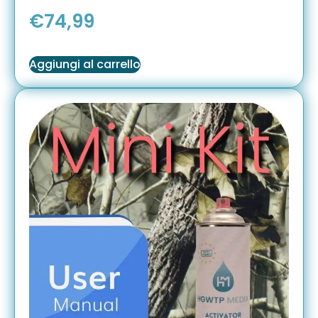
€
74,99
Aggiungi al carrello