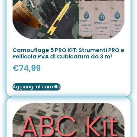
Camouflage 5 PRO KIT: Strumenti PRO e
Pellicola PVA di Cubicatura da 3 m²
€
74,99
Aggiungi al carrello