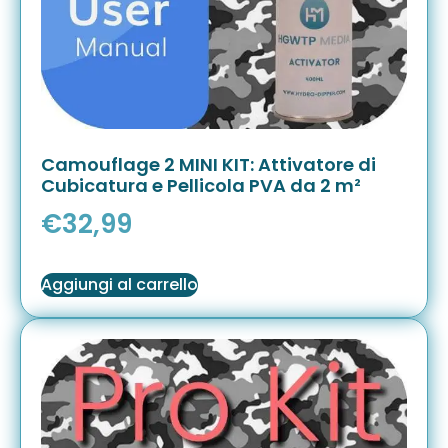
Camouflage 2 MINI KIT: Attivatore di
Cubicatura e Pellicola PVA da 2 m²
€
32,99
Aggiungi al carrello