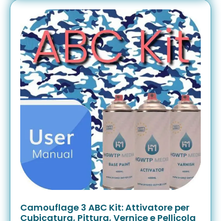
Camouflage 3 ABC Kit: Attivatore per
Cubicatura, Pittura, Vernice e Pellicola