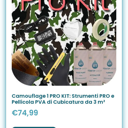
Camouflage 1 PRO KIT: Strumenti PRO e
Pellicola PVA di Cubicatura da 3 m²
€
74,99