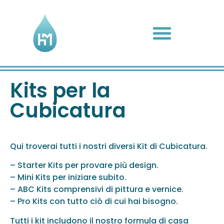
Kits per la
Cubicatura
Qui troverai tutti i nostri diversi Kit di Cubicatura.
– Starter Kits per provare più design.
– Mini Kits per iniziare subito.
– ABC Kits comprensivi di pittura e vernice.
– Pro Kits con tutto ciò di cui hai bisogno.
Tutti i kit includono il nostro formula di casa