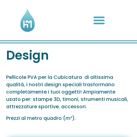
Design
Pellicole PVA per la Cubicatura di altissima
qualità, i nostri design speciali trasformano
completamente i tuoi oggetti! Ampiamente
usato per: stampe 3D, timoni, strumenti musicali,
attrezzature sportive, accessori.
Prezzi al metro quadro (m²).