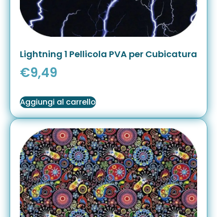
Lightning 1 Pellicola PVA per Cubicatura
€
9,49
Aggiungi al carrello