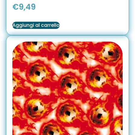
€
9,49
Aggiungi al carrello