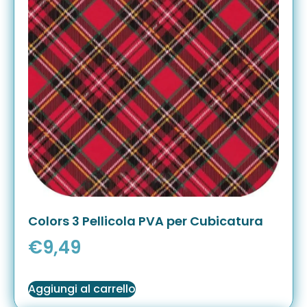
Colors 3 Pellicola PVA per Cubicatura
€
9,49
Aggiungi al carrello