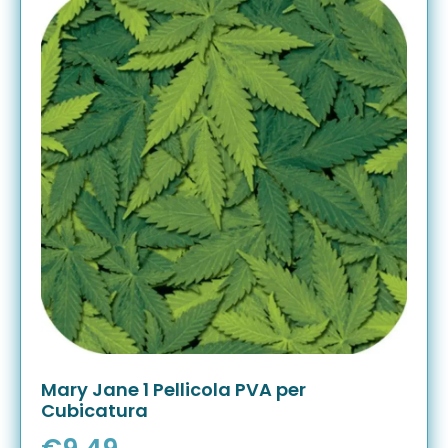
Mary Jane 1 Pellicola PVA per
Cubicatura