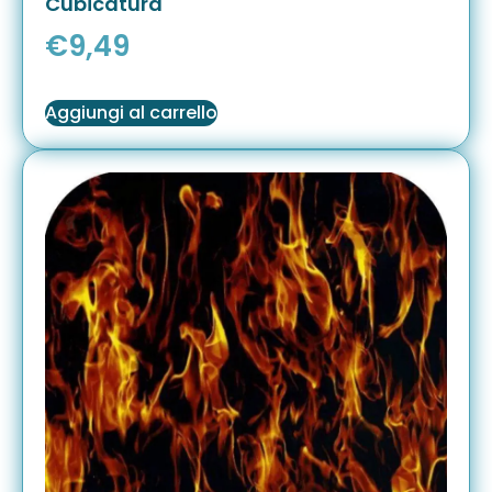
Cubicatura
€
9,49
Aggiungi al carrello