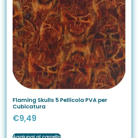
Flaming Skulls 5 Pellicola PVA per
Cubicatura
€
9,49
Aggiungi al carrello