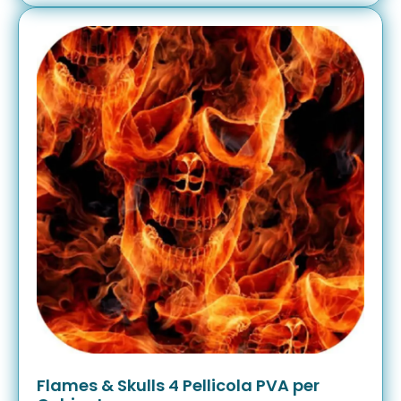
Flames & Skulls 4 Pellicola PVA per