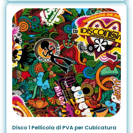
Disco 1 Pellicola di PVA per Cubicatura