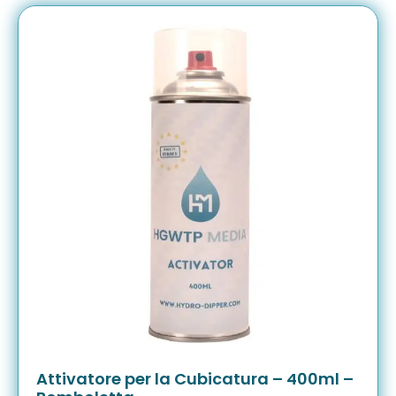
Attivatore per la Cubicatura – 400ml –