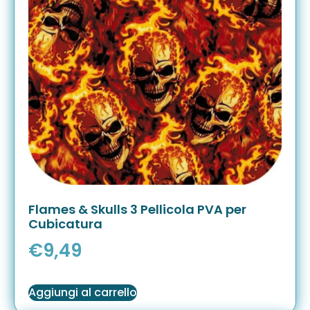
Flames & Skulls 3 Pellicola PVA per
Cubicatura
€
9,49
Aggiungi al carrello