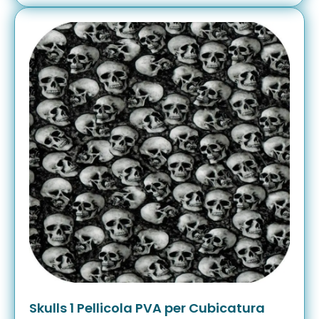
Skulls 1 Pellicola PVA per Cubicatura