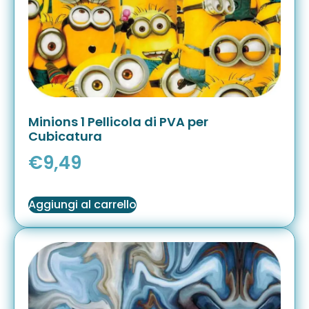
Minions 1 Pellicola di PVA per
Cubicatura
€
9,49
Aggiungi al carrello