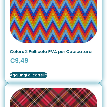
Colors 2 Pellicola PVA per Cubicatura
€
9,49
Aggiungi al carrello