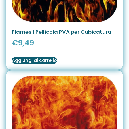
Flames 1 Pellicola PVA per Cubicatura
€
9,49
Aggiungi al carrello