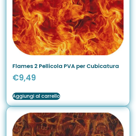
Flames 2 Pellicola PVA per Cubicatura
€
9,49
Aggiungi al carrello