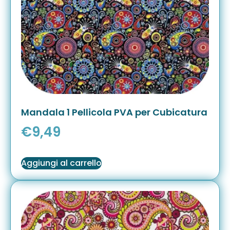
Mandala 1 Pellicola PVA per Cubicatura
€
9,49
Aggiungi al carrello