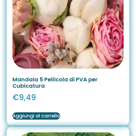
Mandala 5 Pellicola di PVA per
Cubicatura
€
9,49
Aggiungi al carrello