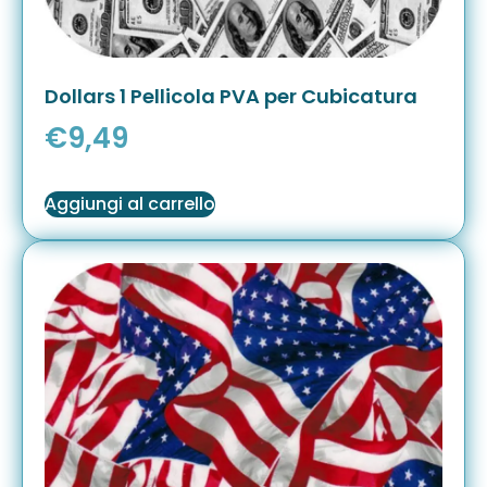
Dollars 1 Pellicola PVA per Cubicatura
€
9,49
Aggiungi al carrello