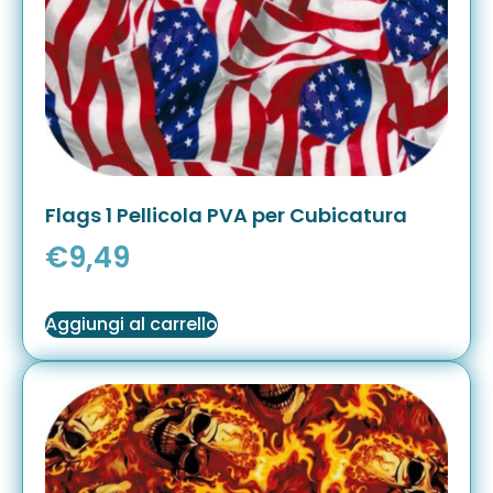
Flags 1 Pellicola PVA per Cubicatura
€
9,49
Aggiungi al carrello