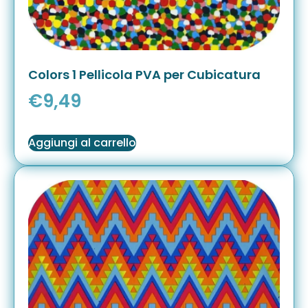
Colors 1 Pellicola PVA per Cubicatura
€
9,49
Aggiungi al carrello