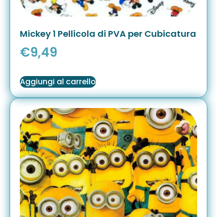
Mickey 1 Pellicola di PVA per Cubicatura
€
9,49
Aggiungi al carrello