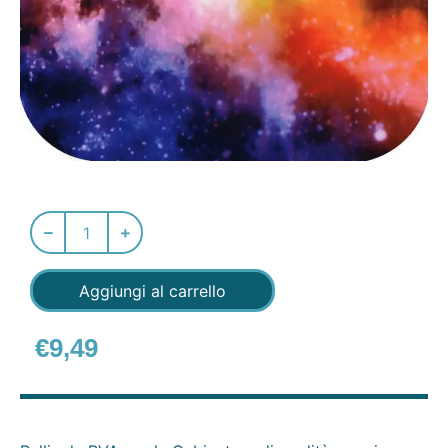
Aggiungi al carrello
€
9,49