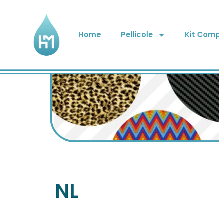
Home
Pellicole
Kit Comp
NL