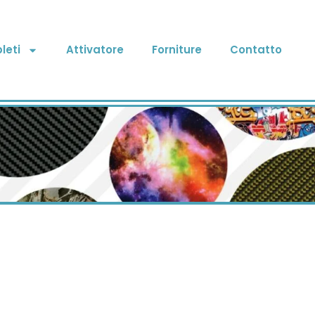
leti
Attivatore
Forniture
Contatto