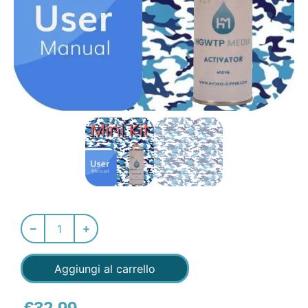
Aggiungi al carrello