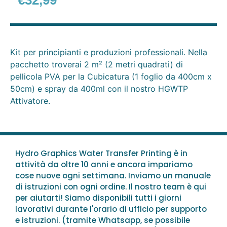
€
32,99
Kit per principianti e produzioni professionali. Nella
pacchetto troverai 2 m² (2 metri quadrati) di
pellicola PVA per la Cubicatura (1 foglio da 400cm x
50cm) e spray da 400ml con il nostro HGWTP
Attivatore.
Hydro Graphics Water Transfer Printing è in
attività da oltre 10 anni e ancora impariamo
cose nuove ogni settimana. Inviamo un manuale
di istruzioni con ogni ordine. Il nostro team è qui
per aiutarti! Siamo disponibili tutti i giorni
lavorativi durante l'orario di ufficio per supporto
e istruzioni. (tramite Whatsapp, se possibile