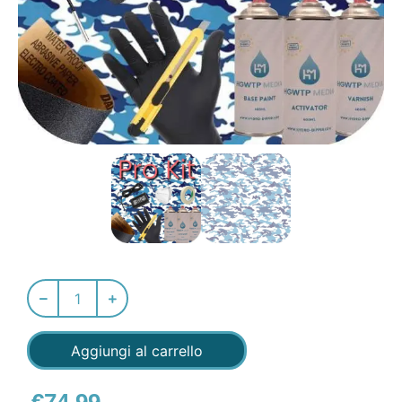
Aggiungi al carrello