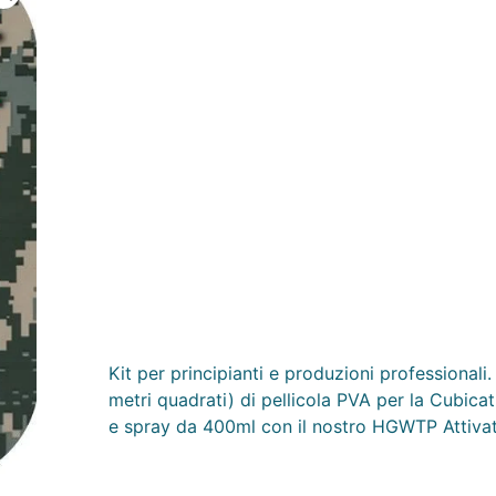
Kit per principianti e produzioni professionali
metri quadrati) di pellicola PVA per la Cubic
e spray da 400ml con il nostro HGWTP Attivat