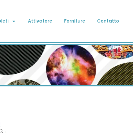
leti
Attivatore
Forniture
Contatto