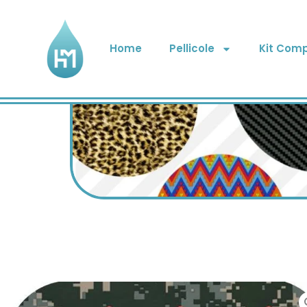
Home
Pellicole
Kit Comp