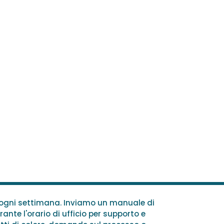
e ogni settimana. Inviamo un manuale di
rante l'orario di ufficio per supporto e