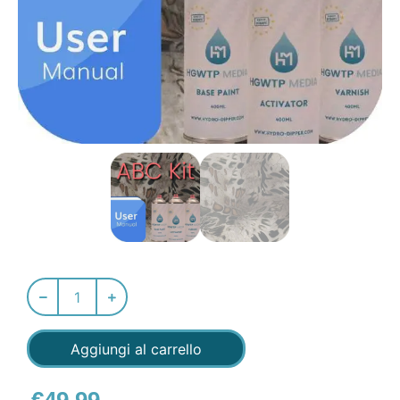
Aggiungi al carrello