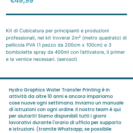
€
49,99
Kit di Cubicatura per principianti e produzioni
professionali, nel kit troverai 2m² (metro quadrato) di
pellicola PVA (1 pezzo da 200cm x 100cm) e 3
bombolette spray da 400ml con l’attivatore, il primer
e la vernice necessari. (aerosol)
Hydro Graphics Water Transfer Printing è in
attività da oltre 10 anni e ancora impariamo
cose nuove ogni settimana. Inviamo un manuale
di istruzioni con ogni ordine. Il nostro team è qui
per aiutarti! Siamo disponibili tutti i giorni
lavorativi durante l'orario di ufficio per supporto
e istruzioni. (tramite Whatsapp, se possibile