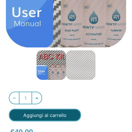
Aggiungi al carrello