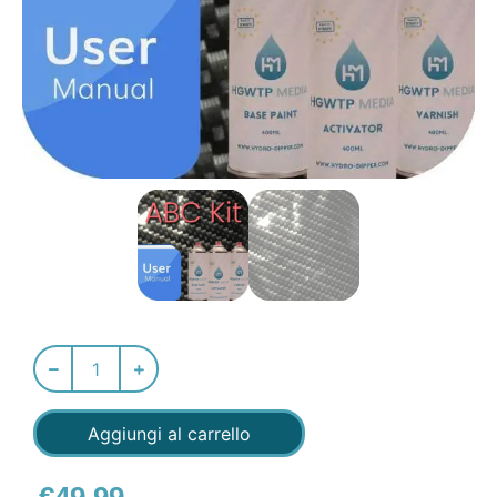
Aggiungi al carrello