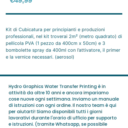
€
49,99
Kit di Cubicatura per principianti e produzioni
professionali, nel kit troverai 2m² (metro quadrato) di
pellicola PVA (1 pezzo da 400cm x 50cm) e 3
bombolette spray da 400ml con l’attivatore, il primer
e la vernice necessari. (aerosol)
Hydro Graphics Water Transfer Printing è in
attività da oltre 10 anni e ancora impariamo
cose nuove ogni settimana. Inviamo un manuale
di istruzioni con ogni ordine. Il nostro team è qui
per aiutarti! Siamo disponibili tutti i giorni
lavorativi durante l'orario di ufficio per supporto
e istruzioni. (tramite Whatsapp, se possibile