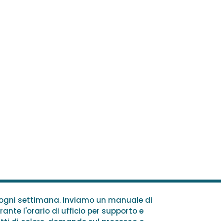
e ogni settimana. Inviamo un manuale di
rante l'orario di ufficio per supporto e