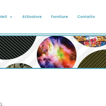
leti
Attivatore
Forniture
Contatto