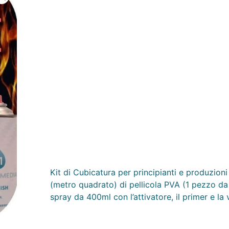
Kit di Cubicatura per principianti e produzioni 
(metro quadrato) di pellicola PVA (1 pezzo 
spray da 400ml con l’attivatore, il primer e la 