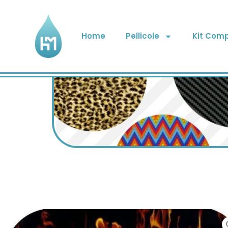
Home
Pellicole
Kit Comp