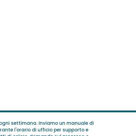
e ogni settimana. Inviamo un manuale di
rante l'orario di ufficio per supporto e