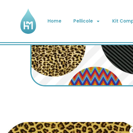
Home
Pellicole
Kit Comp