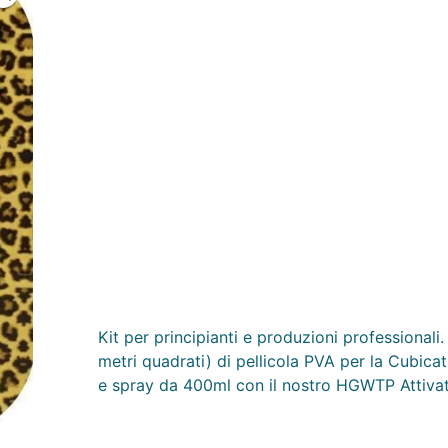
Kit per principianti e produzioni professionali
metri quadrati) di pellicola PVA per la Cubic
e spray da 400ml con il nostro HGWTP Attivat