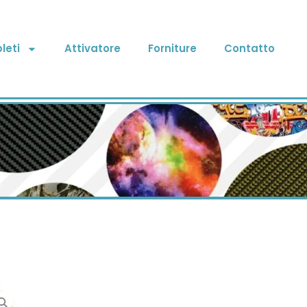
leti
Attivatore
Forniture
Contatto