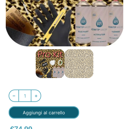
Aggiungi al carrello