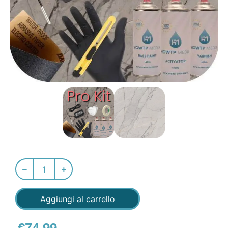
Aggiungi al carrello