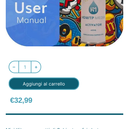
Aggiungi al carrello
€
32,99