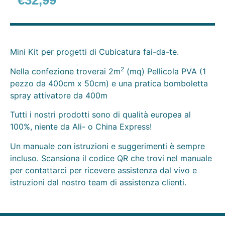
€
32,99
Mini Kit per progetti di Cubicatura fai-da-te.
2
Nella confezione troverai 2m
(mq) Pellicola PVA (1
pezzo da 400cm x 50cm) e una pratica bomboletta
spray attivatore da 400m
Tutti i nostri prodotti sono di qualità europea al
100%, niente da Ali- o China Express!
Un manuale con istruzioni e suggerimenti è sempre
incluso. Scansiona il codice QR che trovi nel manuale
per contattarci per ricevere assistenza dal vivo e
istruzioni dal nostro team di assistenza clienti.