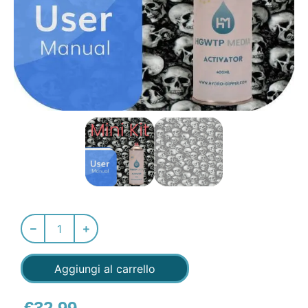
Aggiungi al carrello