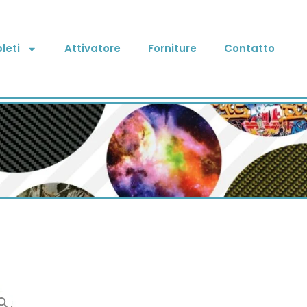
leti
Attivatore
Forniture
Contatto