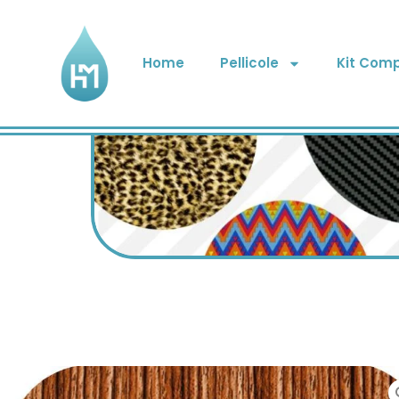
Home
Pellicole
Kit Comp