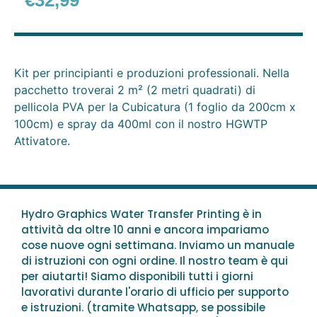
€
32,99
Kit per principianti e produzioni professionali. Nella
pacchetto troverai 2 m² (2 metri quadrati) di
pellicola PVA per la Cubicatura (1 foglio da 200cm x
100cm) e spray da 400ml con il nostro HGWTP
Attivatore.
Hydro Graphics Water Transfer Printing è in
attività da oltre 10 anni e ancora impariamo
cose nuove ogni settimana. Inviamo un manuale
di istruzioni con ogni ordine. Il nostro team è qui
per aiutarti! Siamo disponibili tutti i giorni
lavorativi durante l'orario di ufficio per supporto
e istruzioni. (tramite Whatsapp, se possibile