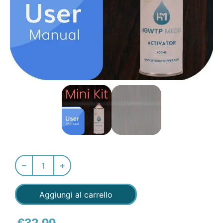
Aggiungi al carrello