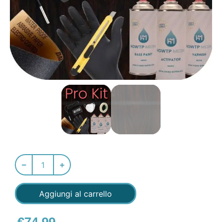
Aggiungi al carrello