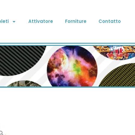
leti
Attivatore
Forniture
Contatto