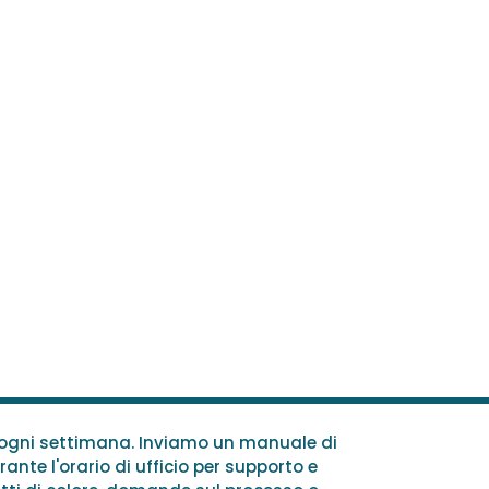
e ogni settimana. Inviamo un manuale di
rante l'orario di ufficio per supporto e