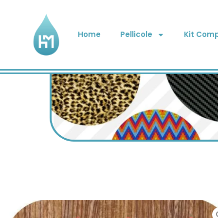
Home
Pellicole
Kit Comp