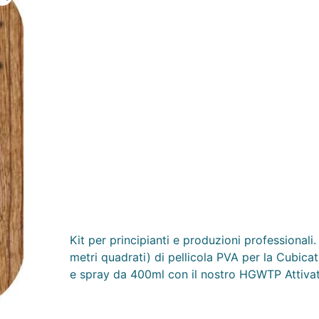
Kit per principianti e produzioni professionali
metri quadrati) di pellicola PVA per la Cubic
e spray da 400ml con il nostro HGWTP Attivat