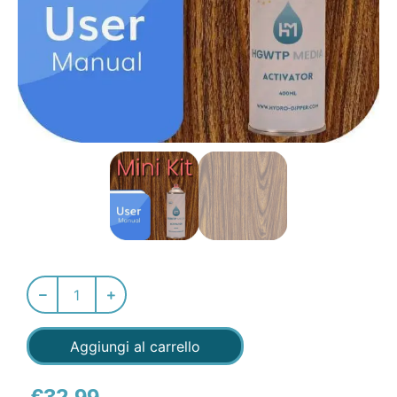
Aggiungi al carrello