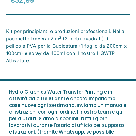
€
32,99
Kit per principianti e produzioni professionali. Nella
pacchetto troverai 2 m² (2 metri quadrati) di
pellicola PVA per la Cubicatura (1 foglio da 200cm x
100cm) e spray da 400ml con il nostro HGWTP
Attivatore.
Hydro Graphics Water Transfer Printing è in
attività da oltre 10 anni e ancora impariamo
cose nuove ogni settimana. Inviamo un manuale
di istruzioni con ogni ordine. Il nostro team è qui
per aiutarti! Siamo disponibili tutti i giorni
lavorativi durante l'orario di ufficio per supporto
e istruzioni. (tramite Whatsapp, se possibile