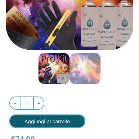
Aggiungi al carrello