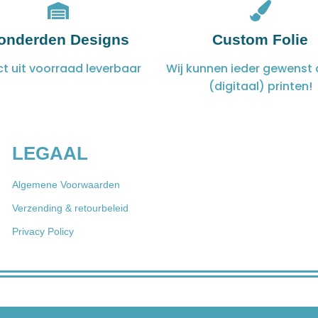
onderden Designs
Custom Folie
ct uit voorraad leverbaar
Wij kunnen ieder gewenst 
(digitaal) printen!
LEGAAL
Algemene Voorwaarden
Verzending & retourbeleid
Privacy Policy