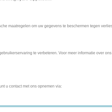
sche maatregelen om uw gegevens te beschermen tegen verlies,
bruikerservaring te verbeteren. Voor meer informatie over ons 
kunt u contact met ons opnemen via: