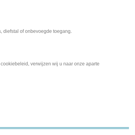
 diefstal of onbevoegde toegang.
cookiebeleid, verwijzen wij u naar onze aparte