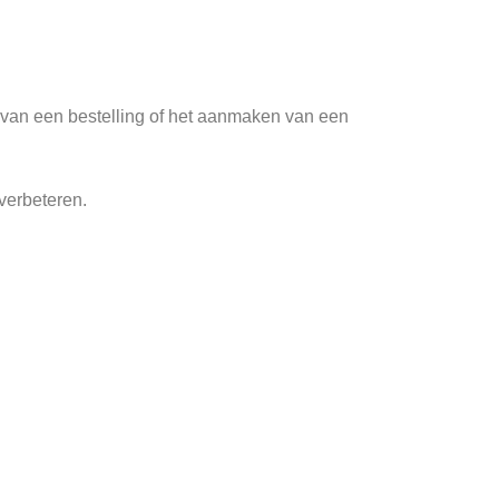
 van een bestelling of het aanmaken van een
verbeteren.