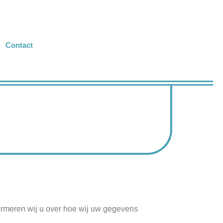
Contact
formeren wij u over hoe wij uw gegevens