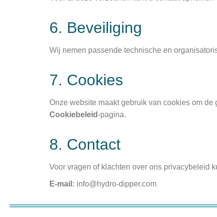
6. Beveiliging
Wij nemen passende technische en organisatori
7. Cookies
Onze website maakt gebruik van cookies om de ge
Cookiebeleid
-pagina.
8. Contact
Voor vragen of klachten over ons privacybeleid 
E-mail:
info@hydro-dipper.com