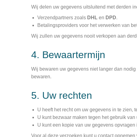
Wij delen uw gegevens uitsluitend met derden ind
Verzendpartners zoals
DHL
en
DPD
.
Betalingsproviders voor het verwerken van be
Wij zullen uw gegevens nooit verkopen aan derd
4. Bewaartermijn
Wij bewaren uw gegevens niet langer dan nodig is
bewaren.
5. Uw rechten
U heeft het recht om uw gegevens in te zien, te
U kunt bezwaar maken tegen het gebruik van
U kunt een kopie van uw gegevens opvragen i
Voor al deze verzoeken kunt u contact opnemen