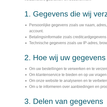
1. Gegevens die wij ve
Persoonlijke gegevens zoals uw naam, adres, 
account.
Betalingsinformatie zoals creditcardgegevens
Technische gegevens zoals uw IP-adres, brows
2. Hoe wij uw gegevens
Om uw bestellingen te verwerken en te verze
Om klantenservice te bieden en op uw vragen 
Om onze website te analyseren en te verbeter
Om u te informeren over aanbiedingen en prod
3. Delen van gegevens