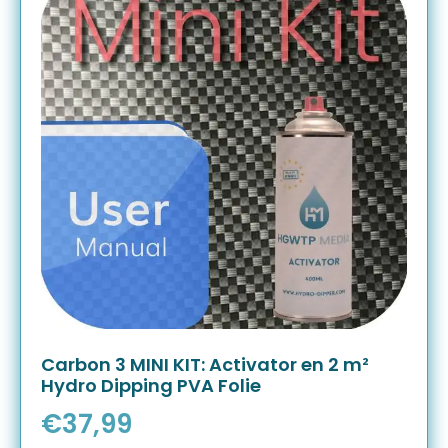
Carbon 3 MINI KIT: Activator en 2 m²
Hydro Dipping PVA Folie
€
37,99