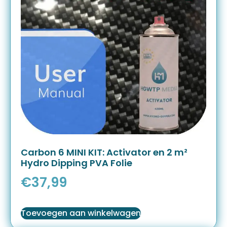
Carbon 6 MINI KIT: Activator en 2 m²
Hydro Dipping PVA Folie
€
37,99
Toevoegen aan winkelwagen