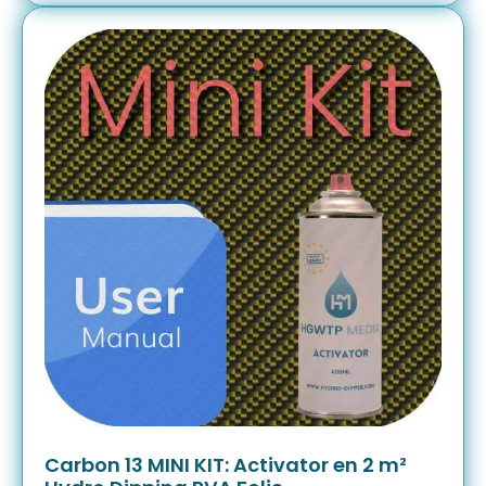
Carbon 13 MINI KIT: Activator en 2 m²