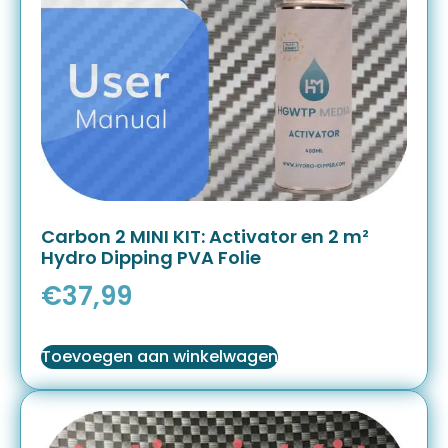
Carbon 2 MINI KIT: Activator en 2 m²
Hydro Dipping PVA Folie
€
37,99
Toevoegen aan winkelwagen