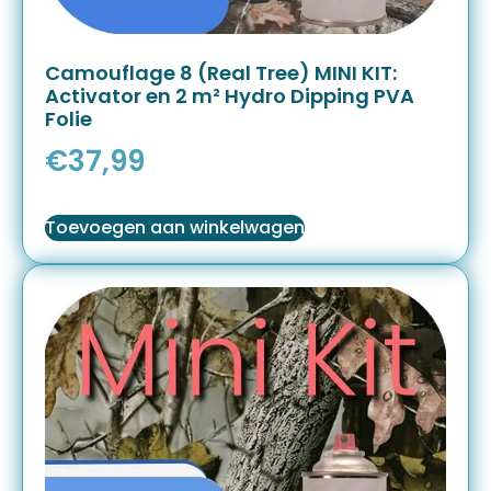
Camouflage 8 (Real Tree) MINI KIT:
Activator en 2 m² Hydro Dipping PVA
Folie
€
37,99
Toevoegen aan winkelwagen