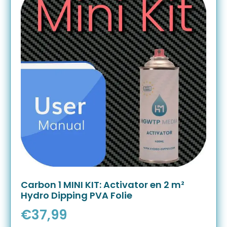
Carbon 1 MINI KIT: Activator en 2 m²
Hydro Dipping PVA Folie
€
37,99