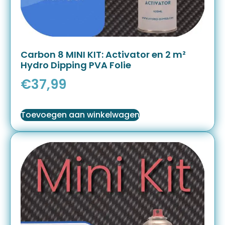
Carbon 8 MINI KIT: Activator en 2 m²
Hydro Dipping PVA Folie
€
37,99
Toevoegen aan winkelwagen