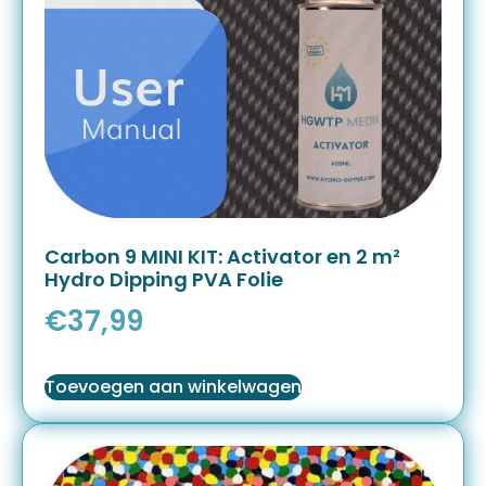
Carbon 9 MINI KIT: Activator en 2 m²
Hydro Dipping PVA Folie
€
37,99
Toevoegen aan winkelwagen