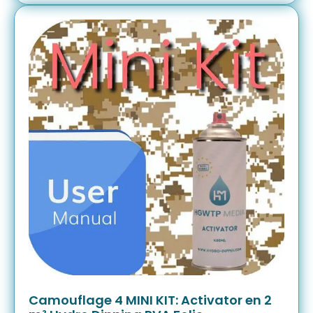
Camouflage 4 MINI KIT: Activator en 2