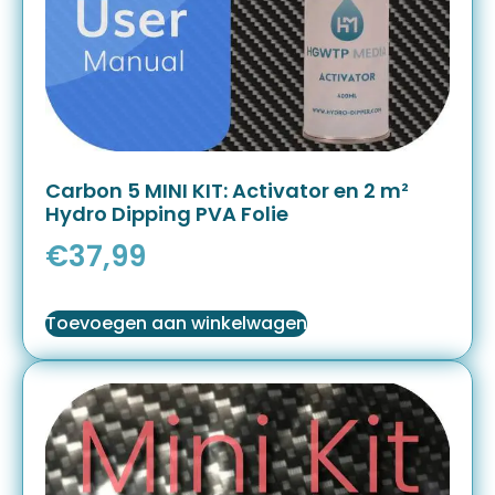
Carbon 5 MINI KIT: Activator en 2 m²
Hydro Dipping PVA Folie
€
37,99
Toevoegen aan winkelwagen