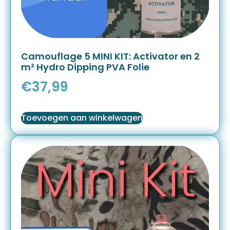
Camouflage 5 MINI KIT: Activator en 2
m² Hydro Dipping PVA Folie
€
37,99
Toevoegen aan winkelwagen