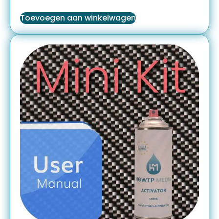
Toevoegen aan winkelwagen