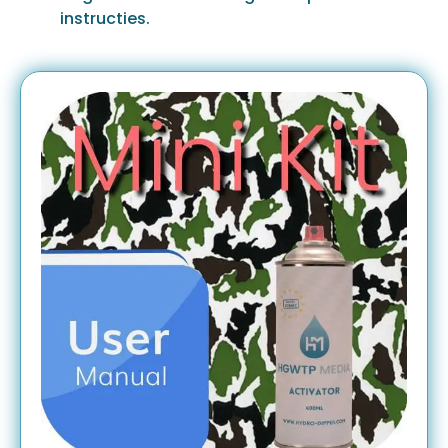
instructies.