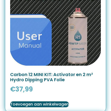
Carbon 12 MINI KIT: Activator en 2 m²
Hydro Dipping PVA Folie
€
37,99
Toevoegen aan winkelwagen