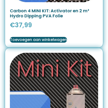
Carbon 4 MINI KIT: Activator en 2 m²
Hydro Dipping PVA Folie
€
37,99
Toevoegen aan winkelwagen