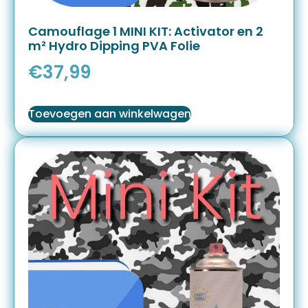
Camouflage 1 MINI KIT: Activator en 2
m² Hydro Dipping PVA Folie
€
37,99
Toevoegen aan winkelwagen