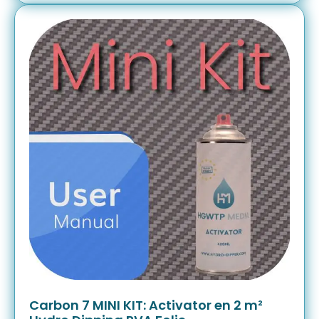
Carbon 7 MINI KIT: Activator en 2 m²