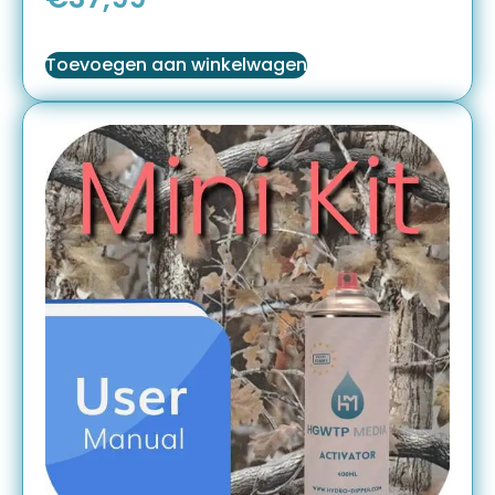
Toevoegen aan winkelwagen