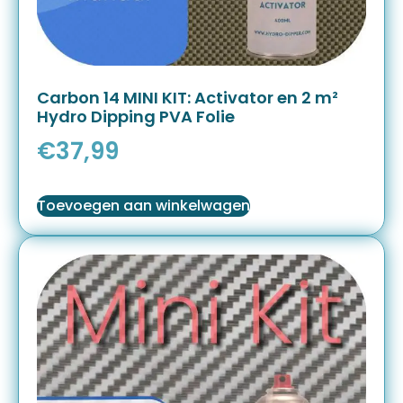
Carbon 14 MINI KIT: Activator en 2 m²
Hydro Dipping PVA Folie
€
37,99
Toevoegen aan winkelwagen