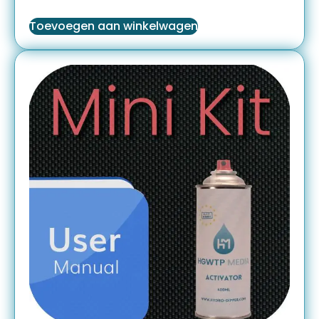
Toevoegen aan winkelwagen