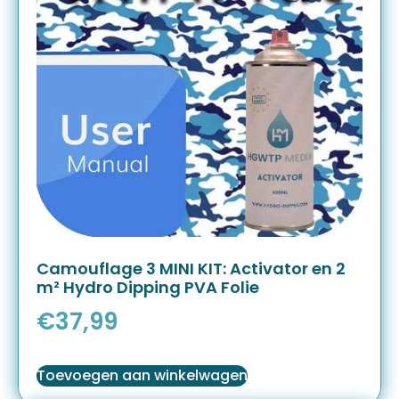
Camouflage 3 MINI KIT: Activator en 2
m² Hydro Dipping PVA Folie
€
37,99
Toevoegen aan winkelwagen