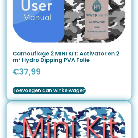
Camouflage 2 MINI KIT: Activator en 2
m² Hydro Dipping PVA Folie
€
37,99
Toevoegen aan winkelwagen