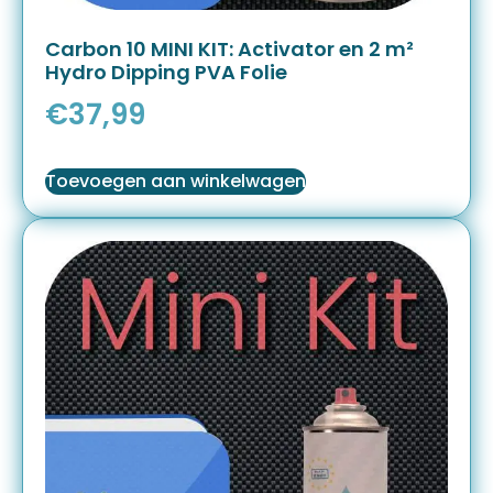
Carbon 10 MINI KIT: Activator en 2 m²
Hydro Dipping PVA Folie
€
37,99
Toevoegen aan winkelwagen