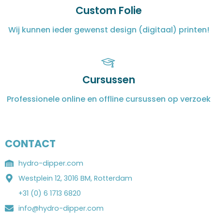
Custom Folie
Wij kunnen ieder gewenst design (digitaal) printen!
Cursussen
Professionele online en offline cursussen op verzoek
CONTACT
hydro-dipper.com
Westplein 12, 3016 BM, Rotterdam
+31 (0) 6 1713 6820
info@hydro-dipper.com