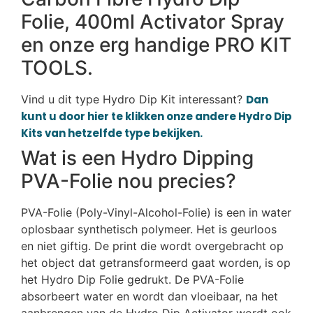
Folie, 400ml Activator Spray
en onze erg handige PRO KIT
TOOLS.
Vind u dit type Hydro Dip Kit interessant?
Dan
kunt u door hier te klikken onze andere Hydro Dip
Kits van hetzelfde type bekijken.
Wat is een Hydro Dipping
PVA-Folie nou precies?
PVA-Folie (Poly-Vinyl-Alcohol-Folie) is een in water
oplosbaar synthetisch polymeer. Het is geurloos
en niet giftig. De print die wordt overgebracht op
het object dat getransformeerd gaat worden, is op
het Hydro Dip Folie gedrukt. De PVA-Folie
absorbeert water en wordt dan vloeibaar, na het