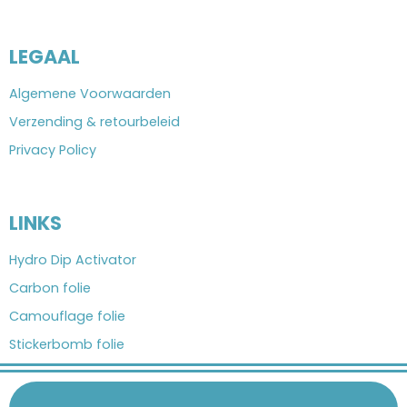
LEGAAL
Algemene Voorwaarden
Verzending & retourbeleid
Privacy Policy
LINKS
Hydro Dip Activator
Carbon folie
Camouflage folie
Stickerbomb folie