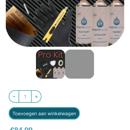
Toevoegen aan winkelwagen