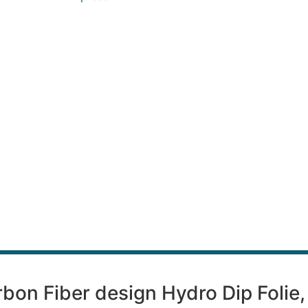
rbon Fiber design Hydro Dip Folie