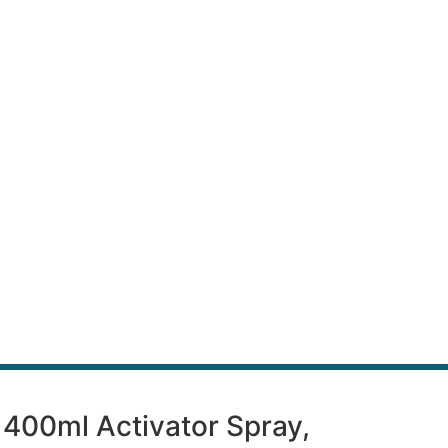
, 400ml Activator Spray,