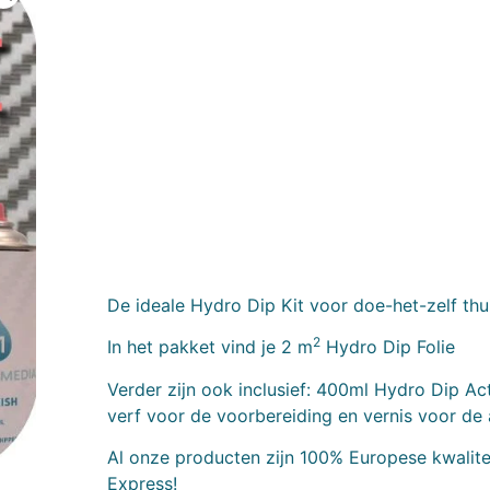
De ideale Hydro Dip Kit voor doe-het-zelf thu
2
In het pakket vind je 2 m
Hydro Dip Folie
Verder zijn ook inclusief: 400ml Hydro Dip Ac
verf voor de voorbereiding en vernis voor de
Al onze producten zijn 100% Europese kwalitei
Express!