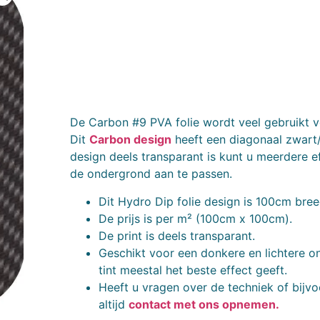
De Carbon #9 PVA folie wordt veel gebruikt 
Dit
Carbon design
heeft een diagonaal zwart/
design deels transparant is kunt u meerdere e
de ondergrond aan te passen.
Dit Hydro Dip folie design is 100cm bree
De prijs is per m² (100cm x 100cm).
De print is deels transparant.
Geschikt voor een donkere en lichtere 
tint meestal het beste effect geeft.
Heeft u vragen over de techniek of bijvo
altijd
contact met ons opnemen.