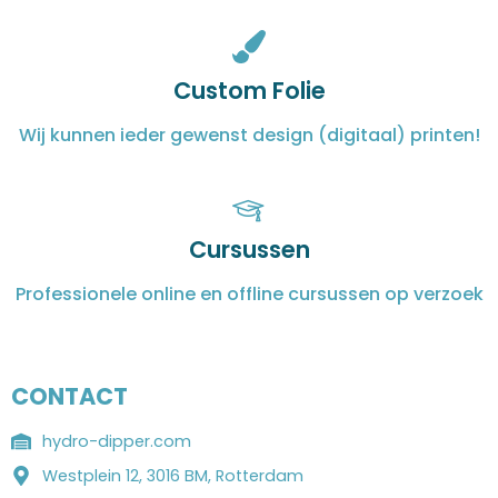
Custom Folie
Wij kunnen ieder gewenst design (digitaal) printen!
Cursussen
Professionele online en offline cursussen op verzoek
CONTACT
hydro-dipper.com
Westplein 12, 3016 BM, Rotterdam