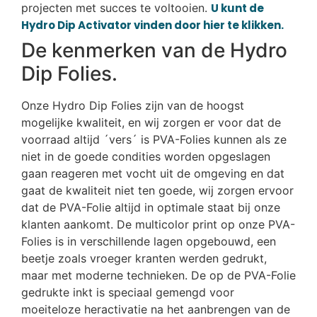
projecten met succes te voltooien.
U kunt de
Hydro Dip Activator vinden door hier te klikken.
De kenmerken van de Hydro
Dip Folies.
Onze Hydro Dip Folies zijn van de hoogst
mogelijke kwaliteit, en wij zorgen er voor dat de
voorraad altijd ´vers´ is PVA-Folies kunnen als ze
niet in de goede condities worden opgeslagen
gaan reageren met vocht uit de omgeving en dat
gaat de kwaliteit niet ten goede, wij zorgen ervoor
dat de PVA-Folie altijd in optimale staat bij onze
klanten aankomt. De multicolor print op onze PVA-
Folies is in verschillende lagen opgebouwd, een
beetje zoals vroeger kranten werden gedrukt,
maar met moderne technieken. De op de PVA-Folie
gedrukte inkt is speciaal gemengd voor
moeiteloze heractivatie na het aanbrengen van de