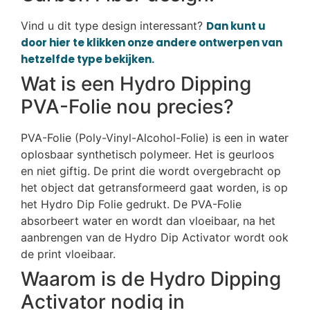
Vind u dit type design interessant?
Dan kunt u
door hier te klikken onze andere ontwerpen van
hetzelfde type bekijken.
Wat is een Hydro Dipping
PVA-Folie nou precies?
PVA-Folie (Poly-Vinyl-Alcohol-Folie) is een in water
oplosbaar synthetisch polymeer. Het is geurloos
en niet giftig. De print die wordt overgebracht op
het object dat getransformeerd gaat worden, is op
het Hydro Dip Folie gedrukt. De PVA-Folie
absorbeert water en wordt dan vloeibaar, na het
aanbrengen van de Hydro Dip Activator wordt ook
de print vloeibaar.
Waarom is de Hydro Dipping
Activator nodig in