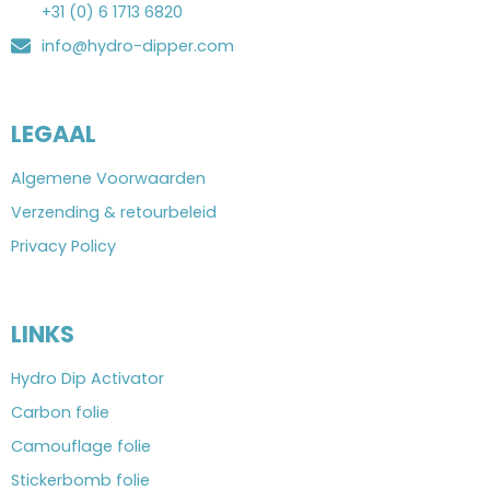
+31 (0) 6 1713 6820
info@hydro-dipper.com
LEGAAL
Algemene Voorwaarden
Verzending & retourbeleid
Privacy Policy
LINKS
Hydro Dip Activator
Carbon folie
Camouflage folie
Stickerbomb folie