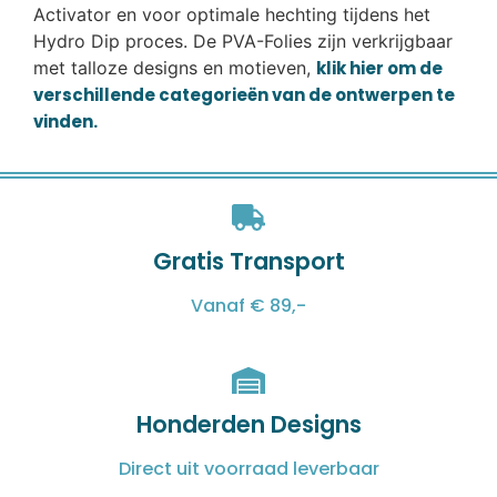
Activator en voor optimale hechting tijdens het
Hydro Dip proces. De PVA-Folies zijn verkrijgbaar
met talloze designs en motieven,
klik hier om de
verschillende categorieën van de ontwerpen te
vinden.
Gratis Transport
Vanaf € 89,-
Honderden Designs
Direct uit voorraad leverbaar