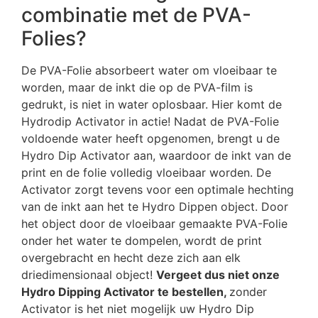
combinatie met de PVA-
Folies?
De PVA-Folie absorbeert water om vloeibaar te
worden, maar de inkt die op de PVA-film is
gedrukt, is niet in water oplosbaar. Hier komt de
Hydrodip Activator in actie! Nadat de PVA-Folie
voldoende water heeft opgenomen, brengt u de
Hydro Dip Activator aan, waardoor de inkt van de
print en de folie volledig vloeibaar worden. De
Activator zorgt tevens voor een optimale hechting
van de inkt aan het te Hydro Dippen object. Door
het object door de vloeibaar gemaakte PVA-Folie
onder het water te dompelen, wordt de print
overgebracht en hecht deze zich aan elk
driedimensionaal object!
Vergeet dus niet onze
Hydro Dipping Activator te bestellen,
zonder
Activator is het niet mogelijk uw Hydro Dip