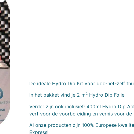
De ideale Hydro Dip Kit voor doe-het-zelf thu
2
In het pakket vind je 2 m
Hydro Dip Folie
Verder zijn ook inclusief: 400ml Hydro Dip Ac
verf voor de voorbereiding en vernis voor de
Al onze producten zijn 100% Europese kwalitei
Express!