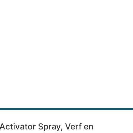
Activator Spray, Verf en