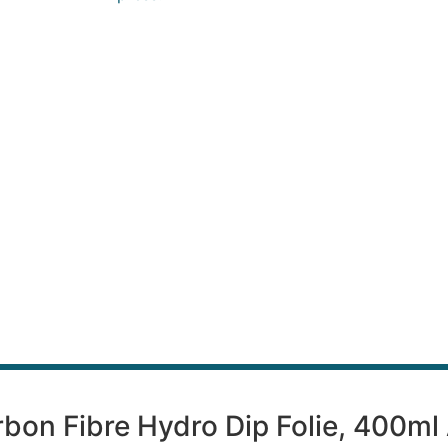
rbon Fibre Hydro Dip Folie, 400ml 