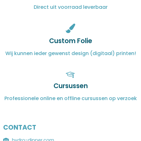
Direct uit voorraad leverbaar
Custom Folie
Wij kunnen ieder gewenst design (digitaal) printen!
Cursussen
Professionele online en offline cursussen op verzoek
CONTACT
hydro-dipper.com