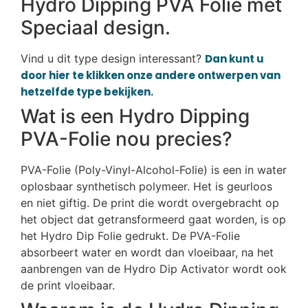
Hydro Dipping PVA Folie met
Speciaal design.
Vind u dit type design interessant?
Dan kunt u
door hier te klikken onze andere ontwerpen van
hetzelfde type bekijken.
Wat is een Hydro Dipping
PVA-Folie nou precies?
PVA-Folie (Poly-Vinyl-Alcohol-Folie) is een in water
oplosbaar synthetisch polymeer. Het is geurloos
en niet giftig. De print die wordt overgebracht op
het object dat getransformeerd gaat worden, is op
het Hydro Dip Folie gedrukt. De PVA-Folie
absorbeert water en wordt dan vloeibaar, na het
aanbrengen van de Hydro Dip Activator wordt ook
de print vloeibaar.