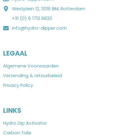
Westplein 12, 3016 BM, Rotterdam
+31 (0) 6 1713 6820
info@hydro-dipper.com
LEGAAL
Algemene Voorwaarden
Verzending & retourbeleid
Privacy Policy
LINKS
Hydro Dip Activator
Carbon folie