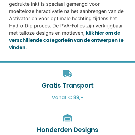
gedrukte inkt is speciaal gemengd voor
moeiteloze heractivatie na het aanbrengen van de
Activator en voor optimale hechting tijdens het
Hydro Dip proces. De PVA-Folies zijn verkrijgbaar
met talloze designs en motieven,
klik hier om de
verschillende categorieën van de ontwerpen te
vinden.
Gratis Transport
Vanaf € 89,-
Honderden Designs