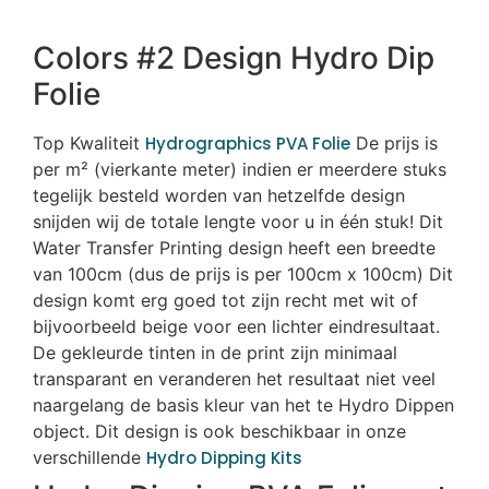
Colors #2 Design Hydro Dip
Folie
Top Kwaliteit
Hydrographics PVA Folie
De prijs is
per m² (vierkante meter) indien er meerdere stuks
tegelijk besteld worden van hetzelfde design
snijden wij de totale lengte voor u in één stuk! Dit
Water Transfer Printing design heeft een breedte
van 100cm (dus de prijs is per 100cm x 100cm) Dit
design komt erg goed tot zijn recht met wit of
bijvoorbeeld beige voor een lichter eindresultaat.
De gekleurde tinten in de print zijn minimaal
transparant en veranderen het resultaat niet veel
naargelang de basis kleur van het te Hydro Dippen
object. Dit design is ook beschikbaar in onze
verschillende
Hydro Dipping Kits