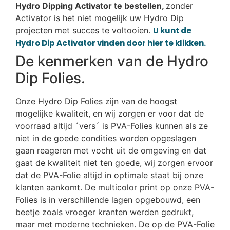
Hydro Dipping Activator te bestellen,
zonder
Activator is het niet mogelijk uw Hydro Dip
projecten met succes te voltooien.
U kunt de
Hydro Dip Activator vinden door hier te klikken.
De kenmerken van de Hydro
Dip Folies.
Onze Hydro Dip Folies zijn van de hoogst
mogelijke kwaliteit, en wij zorgen er voor dat de
voorraad altijd ´vers´ is PVA-Folies kunnen als ze
niet in de goede condities worden opgeslagen
gaan reageren met vocht uit de omgeving en dat
gaat de kwaliteit niet ten goede, wij zorgen ervoor
dat de PVA-Folie altijd in optimale staat bij onze
klanten aankomt. De multicolor print op onze PVA-
Folies is in verschillende lagen opgebouwd, een
beetje zoals vroeger kranten werden gedrukt,
maar met moderne technieken. De op de PVA-Folie