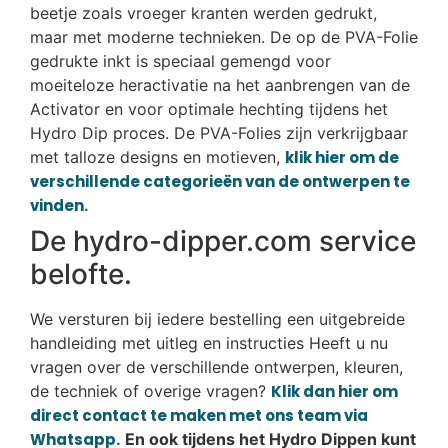
beetje zoals vroeger kranten werden gedrukt,
maar met moderne technieken. De op de PVA-Folie
gedrukte inkt is speciaal gemengd voor
moeiteloze heractivatie na het aanbrengen van de
Activator en voor optimale hechting tijdens het
Hydro Dip proces. De PVA-Folies zijn verkrijgbaar
met talloze designs en motieven,
klik hier om de
verschillende categorieën van de ontwerpen te
vinden.
De hydro-dipper.com service
belofte.
We versturen bij iedere bestelling een uitgebreide
handleiding met uitleg en instructies Heeft u nu
vragen over de verschillende ontwerpen, kleuren,
de techniek of overige vragen?
Klik dan hier om
direct contact te maken met ons team via
Whatsapp.
En ook tijdens het Hydro Dippen kunt