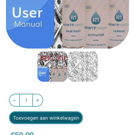
Toevoegen aan winkelwagen