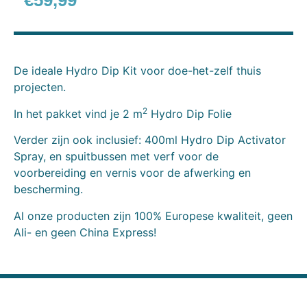
€
59,99
De ideale Hydro Dip Kit voor doe-het-zelf thuis
projecten.
2
In het pakket vind je 2 m
Hydro Dip Folie
Verder zijn ook inclusief: 400ml Hydro Dip Activator
Spray, en spuitbussen met verf voor de
voorbereiding en vernis voor de afwerking en
bescherming.
Al onze producten zijn 100% Europese kwaliteit, geen
Ali- en geen China Express!