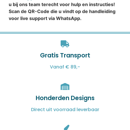
u bij ons team terecht voor hulp en instructies!
Scan de QR-Code die u vindt op de handleiding
voor live support via WhatsApp.
Gratis Transport
Vanaf € 89,-
Honderden Designs
Direct uit voorraad leverbaar