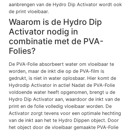
aanbrengen van de Hydro Dip Activator wordt ook
de print vloeibaar.
Waarom is de Hydro Dip
Activator nodig in
combinatie met de PVA-
Folies?
De PVA-Folie absorbeert water om vloeibaar te
worden, maar de inkt die op de PVA-film is
gedrukt, is niet in water oplosbaar. Hier komt de
Hydrodip Activator in actie! Nadat de PVA-Folie
voldoende water heeft opgenomen, brengt u de
Hydro Dip Activator aan, waardoor de inkt van de
print en de folie volledig vloeibaar worden. De
Activator zorgt tevens voor een optimale hechting
van de inkt aan het te Hydro Dippen object. Door
het object door de vloeibaar gemaakte PVA-Folie