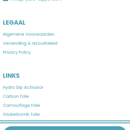
LEGAAL
Algemene Voorwaarden
Verzending & retourbeleid
Privacy Policy
LINKS
Hydro Dip Activator
Carbon folie
Camouflage folie
Stickerbomb folie