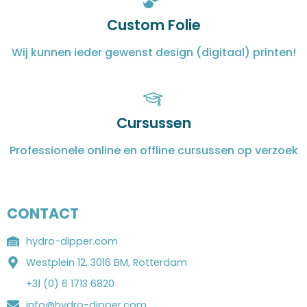
Custom Folie
Wij kunnen ieder gewenst design (digitaal) printen!
Cursussen
Professionele online en offline cursussen op verzoek
CONTACT
hydro-dipper.com
Westplein 12, 3016 BM, Rotterdam
+31 (0) 6 1713 6820
info@hydro-dipper.com