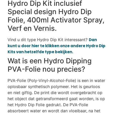
Hydro Dip Kit inclusief
Special design Hydro Dip
Folie, 400ml Activator Spray,
Verf en Vernis.
Vind u dit type Hydro Dip Kit interessant?
Dan
kunt u door hier te klikken onze andere Hydro Dip
Kits van hetzelfde type bekijken.
Wat is een Hydro Dipping
PVA-Folie nou precies?
PVA-Folie (Poly-Vinyl-Alcohol-Folie) is een in water
oplosbaar synthetisch polymeer. Het is geurloos
en niet giftig. De print die wordt overgebracht op
het object dat getransformeerd gaat worden, is op
het Hydro Dip Folie gedrukt. De PVA-Folie
absorbeert water en wordt dan vloeibaar, na het