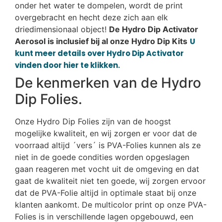
onder het water te dompelen, wordt de print
overgebracht en hecht deze zich aan elk
driedimensionaal object!
De Hydro Dip Activator
Aerosol is inclusief bij al onze Hydro Dip Kits
U
kunt meer details over Hydro Dip Activator
vinden door hier te klikken.
De kenmerken van de Hydro
Dip Folies.
Onze Hydro Dip Folies zijn van de hoogst
mogelijke kwaliteit, en wij zorgen er voor dat de
voorraad altijd ´vers´ is PVA-Folies kunnen als ze
niet in de goede condities worden opgeslagen
gaan reageren met vocht uit de omgeving en dat
gaat de kwaliteit niet ten goede, wij zorgen ervoor
dat de PVA-Folie altijd in optimale staat bij onze
klanten aankomt. De multicolor print op onze PVA-
Folies is in verschillende lagen opgebouwd, een